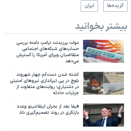
گزيده‌ها
ايران
بیشتر بخوانید
دولت پرزیدنت ترامپ دامنه بررسی
حساب‌های شبکه‌های اجتماعی
متقاضیان ویزای آمریکا را گسترش
می‌دهد
کشته شدن دست‌کم چهار شهروند
بلوچ در پی تیراندازی نیروهای امنیتی
در دشتیاری؛ روایت‌های متفاوت از
جزئیات حادثه
فیفا بعد از بحران اینفانتینو وعده
بازنگری در روند تصمیم‌گیری داد