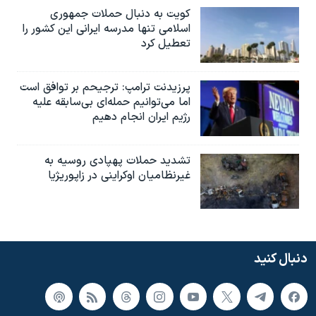
کویت به دنبال حملات جمهوری
اسلامی تنها مدرسه ایرانی این کشور را
تعطیل کرد
پرزیدنت ترامپ: ترجیحم بر توافق است
اما می‌توانیم حمله‌ای بی‌سابقه علیه
رژیم ایران انجام دهیم
تشدید حملات پهپادی روسیه به
غیرنظامیان اوکراینی در زاپوریژیا
دنبال کنید