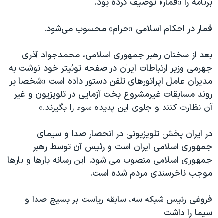
برنامه را «قمار» توصیف کرده بود.
قمار در احکام اسلامی «حرام» محسوب می‌شود.
بعد از سخنان رهبر جمهوری اسلامی، محمدجواد آذری
جهرمی وزیر ارتباطات ایران در صفحه توئیتر خود نوشت به
مدیران عامل اپراتورهای تلفن دستور داده است «شخصا بر
روند مسابقات غیرمشروع بخت‌ آزمایی در تلویزیون و غیر
آن نظارت کنند و جلوی این پدیده سوء را بگیرند.»
در ایران پخش تلویزیونی در انحصار صدا و سیمای
جمهوری اسلامی ایران است و رئیس آن توسط رهبر
جمهوری اسلامی منصوب می شود. این رسانه بارها و بارها
موجب ناخرسندی مردم شده است.
فروغی رئیس شبکه سه، سابقه ریاست بر بسیج صدا و
سیما را داشت.