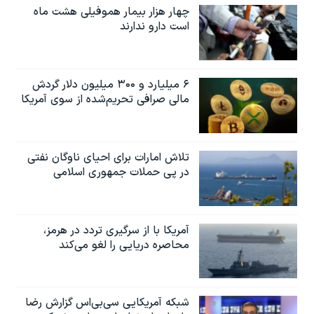
چهار هزار بیمار هموفیلی هشت ماه
است دارو ندارند
۶ میلیارد و ۳۰۰ میلیون دلار گردش
مالی صرافی تحریم‌شده از سوی آمریکا
تلاش امارات برای احیای ناوگان نفتی
در پی حملات جمهوری اسلامی
آمریکا با از سرگیری تردد در هرمز،
محاصره دریایی را لغو می‌کند
شبکه آمریکایی سی‌بی‌‌اس گزارش رضا