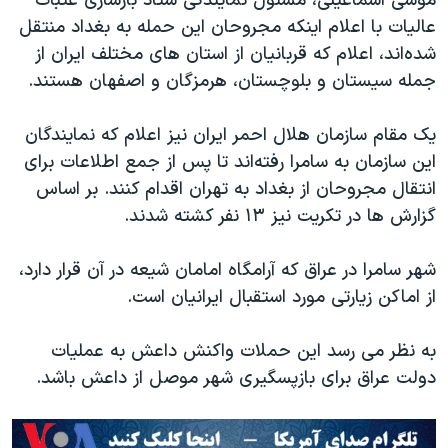
موسی اسماعیلی، مسئول نمایندگی ستاد بازسازی عتبات
عالیات با اعلام اینکه مجروحان این حمله به بغداد منتقل
شده‌اند، اعلام که قربانیان از استان های مختلف ایران از
جمله سیستان و بلوچستان، هرمزگان و اصفهان هستند.
یک مقام سازمان هلال احمر ایران نیز اعلام که نمایندگان
این سازمان به سامرا رفته‌اند تا پس از جمع اطلاعات برای
انتقال مجروحان از بغداد به تهران اقدام کنند. بر اساس
گزارش ها در تکریت نیز ۱۳ نفر کشته شدند.
شهر سامرا در عراق که آرامگاه امامان شیعه در آن قرار دارد،
از اماکن زیارتی مورد استقبال ایرانیان است.
به نظر می رسد این حملات واکنش داعش به عملیات
دولت عراق برای بازپسگیری شهر موصل از داعش باشد.