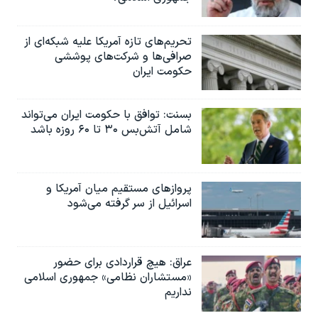
تحریم‌های تازه آمریکا علیه شبکه‌ای از
صرافی‌ها و شرکت‌های پوششی
حکومت ایران
بسنت: توافق با حکومت ایران می‌تواند
شامل آتش‌بس ۳۰ تا ۶۰ روزه باشد
پروازهای مستقیم میان آمریکا و
اسرائیل از سر گرفته می‌شود
عراق: هیچ قراردادی برای حضور
«مستشاران نظامی» جمهوری اسلامی
نداریم