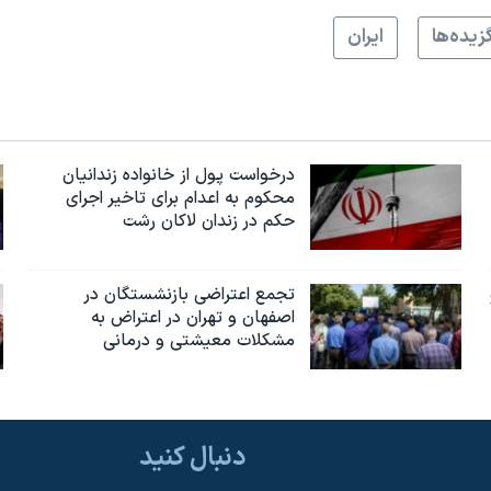
زيده‌ها
ايران
درخواست پول از خانواده زندانیان
محکوم به‌ اعدام برای تاخیر اجرای
حکم در زندان لاکان رشت
تجمع اعتراضی بازنشستگان در
اصفهان و تهران در اعتراض به
مشکلات معیشتی و درمانی
دنبال کنید