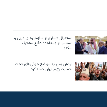
استقبال شماری از سازمان‌های عربی و
اسلامی از «معاهده دفاع مشترک
مکه»
ارتش یمن به مواضع حوثی‌های تحت
حمایت رژیم ایران حمله کرد