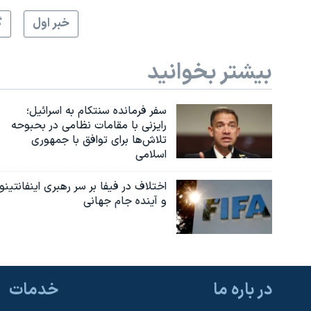
خبر اول
گ
بیشتر بخوانید
سفر فرمانده سنتکام به اسرائیل؛
رایزنی با مقامات نظامی در بحبوحه
تلاش‌ها برای توافق با جمهوری
اسلامی
اختلاف در فیفا بر سر رهبری اینفانتینو
و آینده جام جهانی
در باره ما
خدمات