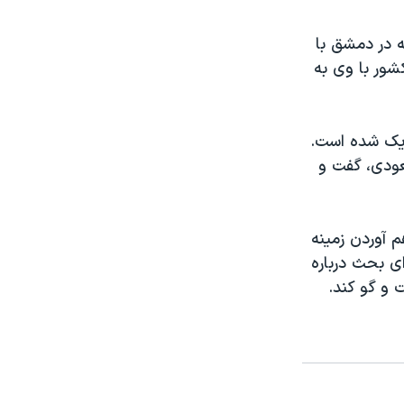
ه در دمشق با
شور با وی به
دیک شده است.
عودی، گفت و
م آوردن زمینه
ی بحث درباره
 و گو کند.