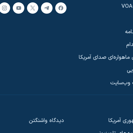
امه
ام
ماهواره‌ای صدای آمریکا
یی
وب‌سایت
ری آمریکا
دیدگاه‌ واشنگتن