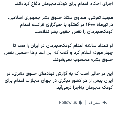
اجرای احکام اعدام برای کودک‌مجرمان دفاع کرده‌اند.
مجید تفرشی، معاون ستاد حقوق بشر جمهوری اسلامی،
در تیرماه ۱۴۰۰ در گفتگو با خبرگزاری فرانسه اعدام
کودک‌مجرمان را نقض حقوق بشر ندانست.
او تعداد سالانه اعدام‌ کودک‌مجرمان در ایران را «سه تا
چهار مورد» اعلام کرد و گفت که این اعدام‌ها «سمبل نقض
حقوق بشر» محسوب نمی‌شوند.
این در حالی‌ است که به گزارش نهادهای حقوق بشری، در
ایران بیش از هر کشور دیگری در جهان مجازات اعدام برای
کودک مجرمان به‌اجرا درمی‌آید.
اشتراک
Follow us