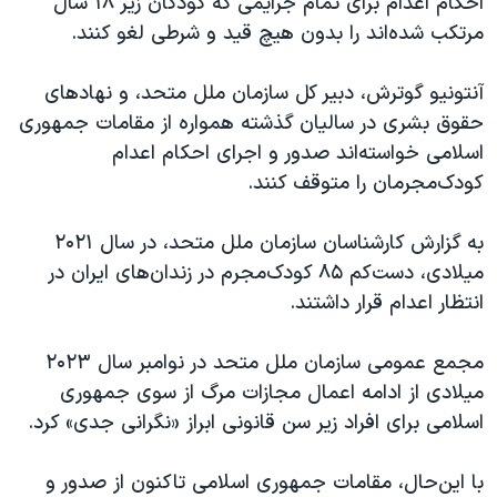
احکام اعدام برای تمام جرایمی که کودکان زیر ۱۸ سال
مرتکب شده‌اند را بدون هیچ قید و شرطی لغو کنند.
آنتونیو گوترش، دبیر کل سازمان ملل متحد، و نهادهای
حقوق بشری در سالیان گذشته همواره از مقامات جمهوری
اسلامی خواسته‌اند صدور و اجرای احکام اعدام
کودک‌مجرمان را متوقف کنند.
به گزارش کارشناسان سازمان ملل متحد، در سال ۲۰۲۱
میلادی، دست‌کم ۸۵ کودک‌مجرم در زندان‌های ایران در
انتظار اعدام قرار داشتند.
مجمع عمومی سازمان ملل متحد در نوامبر سال ۲۰۲۳
میلادی از ادامه اعمال مجازات مرگ از سوی جمهوری
اسلامی برای افراد زیر سن قانونی ابراز «نگرانی جدی» کرد.
با این‌حال، مقامات جمهوری اسلامی تاکنون از صدور و