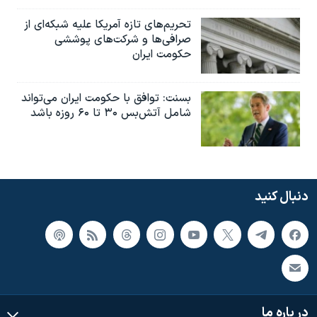
تحریم‌های تازه آمریکا علیه شبکه‌ای از
صرافی‌ها و شرکت‌های پوششی
حکومت ایران
بسنت: توافق با حکومت ایران می‌تواند
شامل آتش‌بس ۳۰ تا ۶۰ روزه باشد
دنبال کنید
در باره ما