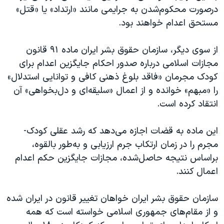
درصورت محکوم‌شدن به جرایمی مانند «ارتداد» یا «قتل»
مستحق اعدام خواهند بود.
از سوی دیگر، سازمان حقوق بشر ایران ماده ۹۱ قانون
مجازات اسلامی درباره صدور احکام جایگزین اعدام برای
کودک مجرمان «فاقد بلوغ ذهنی کافی و توانایی استدلال»
را «مبهم» خوانده و از اعمال «سلیقه‌ای و دل‌بخواهی» آن
انتقاد کرده است.
این ماده به قضات اجازه می‌دهد که رشد عقلی کودک-
مجرم را در زمان ارتکاب جرم ارزیابی و به‌طور بالقوه،
براساس نتیجه حاصل‌شده، مجازات جایگزین حکم اعدام
اعمال کنند.
سازمان حقوق بشر ایران خواهان تغییر قانون در ایران شده
و از مقام‌های جمهوری اسلامی خواسته است که همه