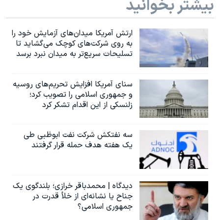
بیشتر بخوانید
ارتش آمریکا میدان‌های آزمایش خود را
به روی شرکت‌های کوچک می‌گشاید تا
تسلیحات سریع‌تر به میدان نبرد برسد
سنای آمریکا افزایش تحریم‌های روسیه
و جمهوری اسلامی را تصویب کرد؛
زلنسکی از این اقدام تشکر کرد
سه نفتکش شرکت نفت ابوظبی طی
یک هفته هدف حمله قرار گرفتند
دیدگاه | محمدباقر خرازی؛ بلندگوی یک
جناح یا نشانه‌ای از خلأ قدرت در
جمهوری اسلامی؟