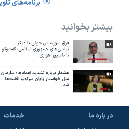
برنامه‌های تلوی
بیشتر بخوانید
فرق شورشیان حوثی با دیگر
نیابتی‌های جمهوری اسلامی؛ گفت‌وگو
با یاسین اهوازی
هشدار درباره تشدید اعدام‌ها؛ سازمان
ملل خواستار پایان سرکوب اقلیت‌ها
شد
در باره ما
خدمات