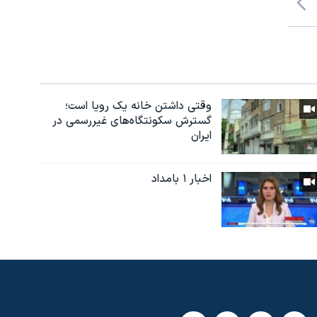
وقتی داشتن خانه یک رویا است؛
گسترش سکونتگاه‌های غیررسمی در
ایران
اخبار ۱ بامداد