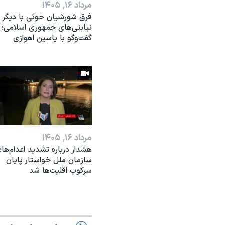
مرداد ۱۶, ۱۴۰۵
فرق شورشیان حوثی با دیگر
نیابتی‌های جمهوری اسلامی؛
گفت‌وگو با یاسین اهوازی
مرداد ۱۶, ۱۴۰۵
هشدار درباره تشدید اعدام‌ها؛
سازمان ملل خواستار پایان
سرکوب اقلیت‌ها شد