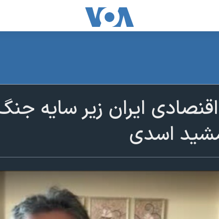
نصادی ایران زیر سایه جنگ ه
مشید اسدی