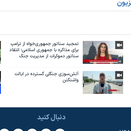
زیون
تمجید سناتور جمهوری‌خواه از ترامپ
برای مذاکره با جمهوری اسلامی؛ انتقاد
سناتور دموکرات از مدیریت جنگ
آتش‌سوزی جنگلی گسترده در ایالت
واشنگتن
دنبال کنید