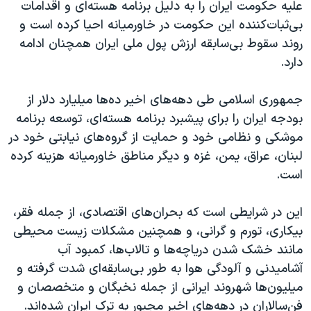
علیه حکومت ایران را به دلیل برنامه هسته‌ای و اقدامات
بی‌ثبات‌کننده این حکومت در خاورمیانه احیا کرده است و
روند سقوط بی‌سابقه ارزش پول ملی ایران همچنان ادامه
دارد.
جمهوری اسلامی طی دهه‌های اخیر ده‌ها میلیارد دلار از
بودجه ایران را برای پیشبرد برنامه هسته‌ای، توسعه برنامه
موشکی و نظامی خود و حمایت از گروه‌های نیابتی خود در
لبنان، عراق، یمن، غزه و دیگر مناطق خاورمیانه هزینه کرده
است.
این در شرایطی است که بحران‌های اقتصادی، از جمله فقر،
بیکاری، تورم و گرانی، و همچنین مشکلات زیست محیطی
مانند خشک شدن دریاچه‌ها و تالاب‌ها، کمبود آب
آشامیدنی و آلودگی هوا به طور بی‌سابقه‌ای شدت گرفته و
میلیون‌ها شهروند ایرانی از جمله نخبگان و متخصصان و
فن‌سالاران در دهه‌های اخیر مجبور به ترک ایران شده‌اند.