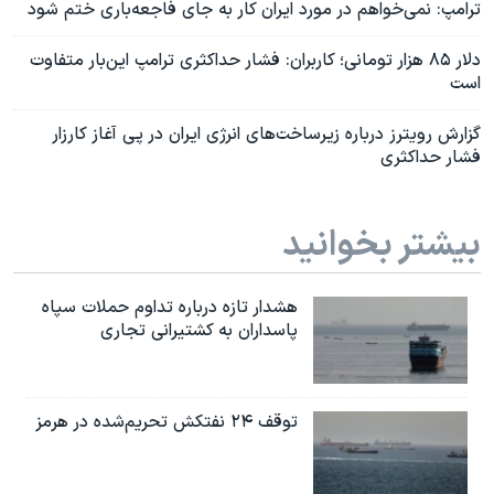
ترامپ: نمی‌خواهم در مورد ایران کار به جای فاجعه‌باری ختم شود
دلار ۸۵ هزار تومانی؛ کاربران: فشار حداکثری ترامپ این‌بار متفاوت
است
گزارش رویترز درباره زیرساخت‌های انرژی ایران در پی آغاز کارزار
فشار حداکثری
بیشتر بخوانید
هشدار تازه درباره تداوم حملات سپاه
پاسداران به کشتیرانی تجاری
توقف ۲۴ نفتکش تحریم‌شده در هرمز