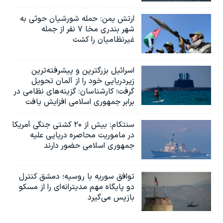
ارتش یمن: حمله شورشیان حوثی به
شهر بندری مخا ۷ نفر از جمله
غیرنظامیان را کشت
اسرائيل بزرگترین و پیشرفته‌ترین
زیردریایی خود را از آلمان تحویل
گرفت؛ کارشناسان: گزینه‌های نظامی در
برابر جمهوری اسلامی افزایش یافت
سنتکام: بیش از ۲۰ کشتی جنگی آمریکا
در ماموریت محاصره دریایی علیه
جمهوری اسلامی حضور دارند
توافق سوریه با روسیه؛ دمشق کنترل
دو پایگاه مهم مدیترانه‌ای را از مسکو
بازپس می‌گیرد