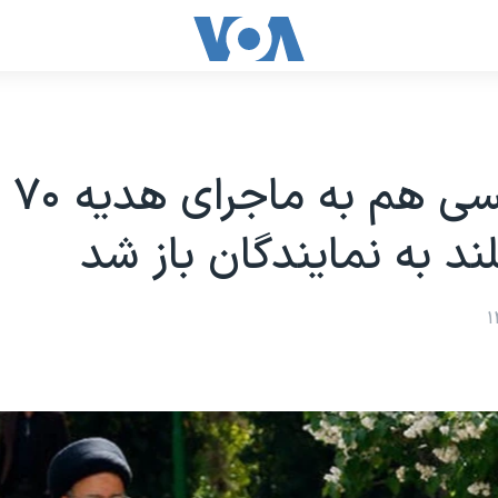
پای 
ند به نمایندگان باز شد