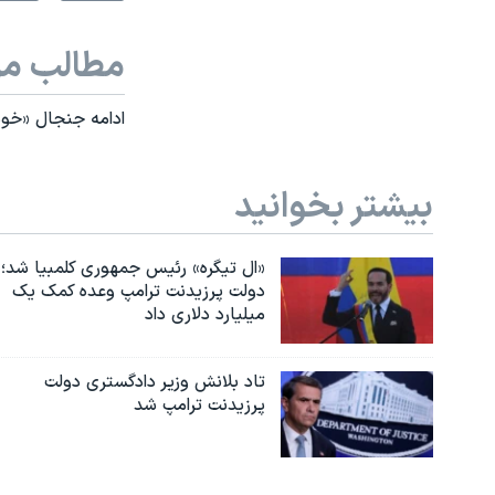
مطالب مر
ادامه جنجال «خودر
بیشتر بخوانید
«ال تیگره» رئیس جمهوری کلمبیا شد؛
دولت پرزیدنت ترامپ وعده کمک یک
میلیارد دلاری داد
تاد بلانش وزیر دادگستری دولت
پرزیدنت ترامپ شد