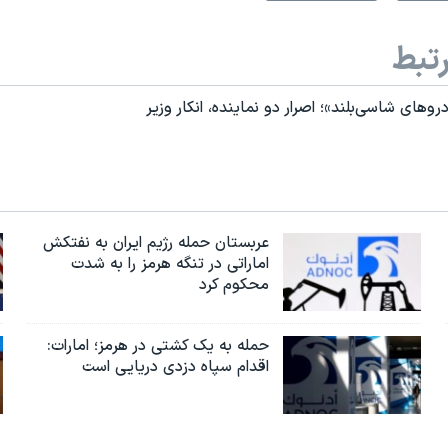
تبط
وهای شاسی‌بلند»؛ اصرار دو نماینده، انکار وزیر
عربستان حمله رژیم ایران به نفتکش
اماراتی در تنگه هرمز را به‌ شدت
محکوم کرد
حمله به یک کشتی در هرمز؛ امارات:
اقدام سپاه دزدی دریایی است