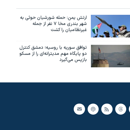
ارتش یمن: حمله شورشیان حوثی به
شهر بندری مخا ۷ نفر از جمله
غیرنظامیان را کشت
توافق سوریه با روسیه؛ دمشق کنترل
دو پایگاه مهم مدیترانه‌ای را از مسکو
بازپس می‌گیرد