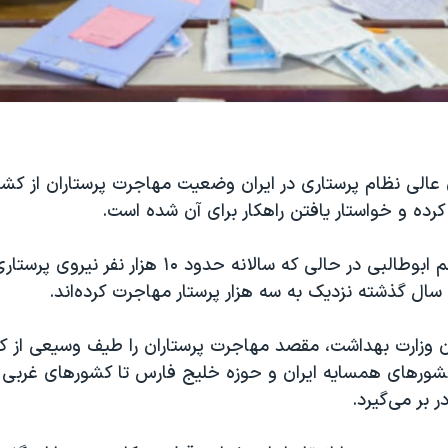
الی نظام پرستاری در ایران وضعیت مهاجرت پرستاران از کشور 
ده و خواستار یافتن راهکار برای آن شده است.
به گفته ابوالقاسم ابوطالبی در حالی که سالانه حدود ۱۰ هزار 
سال گذشته نزدیک به سه هزار پرستار مهاجرت کرده‌اند.
ن وزارت بهداشت، مقصد مهاجرت پرستاران را طیف وسیعی از 
رهای همسایه ایران و حوزه خلیج فارس تا کشورهای غربی و 
 بر می‌گیرد.