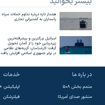
بیشتر بخوانید
هشدار تازه درباره تداوم حملات سپاه
پاسداران به کشتیرانی تجاری
اسرائيل بزرگترین و پیشرفته‌ترین
زیردریایی خود را از آلمان تحویل
گرفت؛ کارشناسان: گزینه‌های نظامی
در برابر جمهوری اسلامی افزایش یافت
در باره ما
خدمات
متمم بخش ۵۰۸
اپلیکیشن +VOA
منشور صدای آمریکا
فیلترشکن