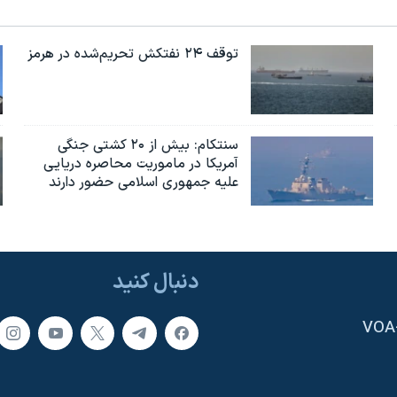
توقف ۲۴ نفتکش تحریم‌شده در هرمز
سنتکام: بیش از ۲۰ کشتی جنگی
آمریکا در ماموریت محاصره دریایی
علیه جمهوری اسلامی حضور دارند
دنبال کنید