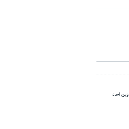
دوین است