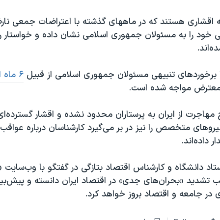
له اقشاری هستند که در ماههای گذشته با اعتراضات جمعی نار
خود را به مسئولان جمهوری اسلامی نشان داده و خواستار ر
‌اند.
ا برخوردهای تنبیهی مسئولان جمهوری اسلامی از قبیل
۶ ماه 
معترض مواجه شده است.
مهاجرت از ایران به پرستاران محدود نشده و اقشار گسترده‌ای
یروهای متخصص را نیز در بر می‌گیرد کارشناسان درباره عواقب
ر داده‌اند.
ستاد دانشگاه و کارشناس اقتصاد بتازگی در گفتگو با وب‌سایت «خ
 تشدید «بحران‌های جدی» در اقتصاد ایران دانسته و پیش‌بین
ی در جامعه و اقتصاد بروز خواهد کرد.