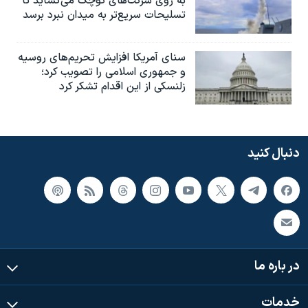
به روی شرکت‌های کوچک می‌گشاید تا
تسلیحات سریع‌تر به میدان نبرد برسد
سنای آمریکا افزایش تحریم‌های روسیه
و جمهوری اسلامی را تصویب کرد؛
زلنسکی از این اقدام تشکر کرد
دنبال کنید
در باره ما
خدمات