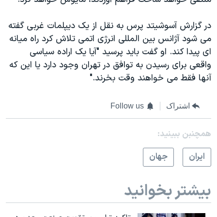
در گزارش آسوشیتد پرس به نقل از یک دیپلمات غربی گفته
می شود آژانس بین المللی انرژی اتمی تلاش کرد راه میانه
ای پیدا کند. او گفت باید پرسید "آیا یک اراده سیاسی
واقعی برای رسیدن به توافق در تهران وجود دارد یا این که
آنها فقط می خواهند وقت بخرند."
اشتراک
Follow us
همچنبن ببینید:
ايران
جهان
بیشتر بخوانید