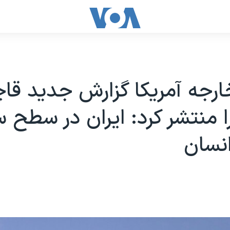
ارجه آمریکا گزارش جدید قا
ا منتشر کرد: ایران در سطح 
نسان