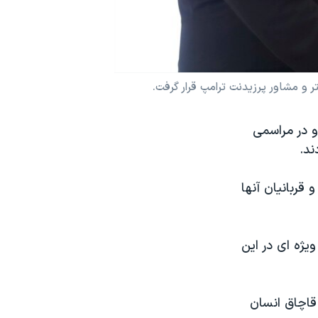
 و مشاور پرزیدنت ترامپ قرار گرفت.
و در مراسمی
ند.
قربانیان آنها
ویژه ای در این
قاچاق انسان