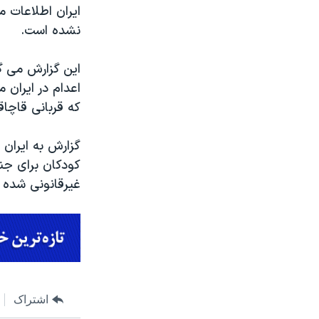
ایران اطلاعات م
نشده است.
این گزارش می گ
اعدام در ایران 
که قربانی قاچاق
گزارش به ایران 
کودکان برای جنگ
غیرقانونی شده ب
اشتراک