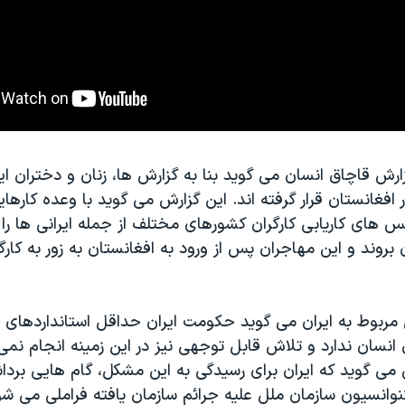
ارش قاچاق انسان می گوید بنا به گزارش ها، زنان و دختران ا
فغانستان قرار گرفته اند. این گزارش می گوید با وعده کارها
ژانس های کاریابی کارگران کشورهای مختلف از جمله ایرانی ها را 
 بروند و این مهاجران پس از ورود به افغانستان به زور به کارگ
بوط به ایران می گوید حکومت ایران حداقل استانداردهای لازم
انسان ندارد و تلاش قابل توجهی نیز در این زمینه انجام نمی 
 می گوید که ایران برای رسیدگی به این مشکل، گام هایی بردا
انسیون سازمان ملل علیه جرائم سازمان یافته فراملی می شود