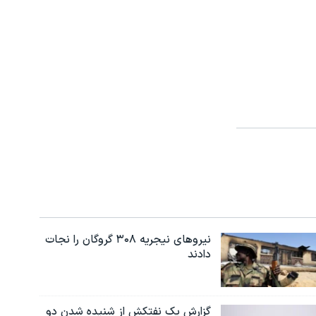
نیروهای نیجریه‌ ۳۰۸ گروگان را نجات
دادند
گزارش یک نفتکش از شنیده شدن دو