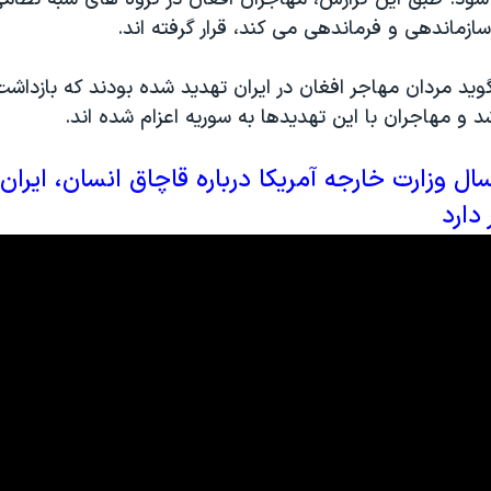
 سازماندهی و فرماندهی می کند، قرار گرفته اند.
ید مردان مهاجر افغان در ایران تهدید شده بودند که بازداشت، 
 و مهاجران با این تهدیدها به سوریه اعزام شده اند.
ال وزارت خارجه آمریکا درباره قاچاق انسان، ایران
دارد