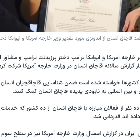
قاچاق انسان از اندونزی مورد تقدیر وزیر خارجه آمریکا و ایوانکا دختر
ر خارجه آمریکا و ایوانکا ترامپ دختر پرزیدنت ترامپ و مشاور ا
ر گزارش سالانه قاچاق انسان در وزارت خارجه آمریکا شرکت کرد
ز کشورها خواسته شده است ضمن شناسایی قاچاقچیان انسان و 
 و بین المللی به نابودی پدیده قاچاق انسان کمک کنند.
ده نفر از فعالان مبارزه با قاچاق انسان از ده کشور که خدمات 
ه اند قدردانی شد.
ایران در گزارش امسال وزارت خارجه آمریکا نیز در سطح سوم 