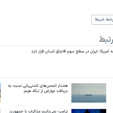
خط خبرها
تبط
 آمریکا: ایران در سطح سوم قاچاق انسان قرار دارد
هشدار انجمن‌های کشتی‌رانی نسبت به
دریافت عوارض از تنگه هرمز
ترامپ: نمی‌دانیم مذاکرات با جمهوری