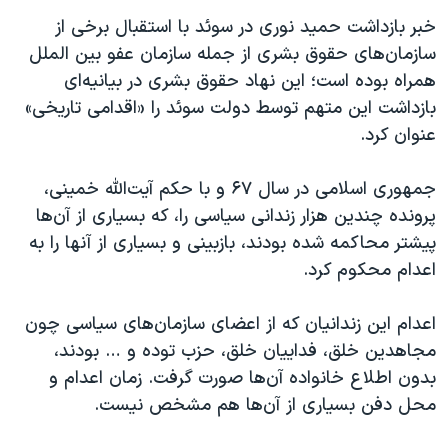
خبر بازداشت حمید نوری در سوئد با استقبال برخی از
سازمان‌های حقوق بشری از جمله سازمان عفو بین الملل
همراه بوده است؛ این نهاد حقوق بشری در بیانیه‌ای
بازداشت این متهم توسط دولت سوئد را «اقدامی تاریخی»
عنوان کرد.
جمهوری اسلامی در سال ۶۷ و با حکم آیت‌الله خمینی،
پرونده چندین هزار زندانی سیاسی را، که بسیاری از آن‌ها
پیشتر محاکمه شده بودند، بازبینی و بسیاری از آنها را به
اعدام محکوم کرد.
اعدام این زندانیان که از اعضای سازمان‌های سیاسی چون
مجاهدین خلق، فداییان خلق، حزب توده و … بودند،
بدون اطلاع خانواده آن‌ها صورت گرفت. زمان اعدام و
محل دفن بسیاری از آن‌‌ها هم مشخص نیست.