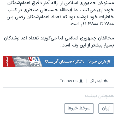
مسئولان جمهوری اسلامی از ارائه آمار دقیق اعدام‌شدگان
خودداری می‌‌کنند، اما آیت‌الله حسینعلی منتظری در کتاب
خاطرات خود نوشته بود که تعداد اعدام‌شدگان رقمی بین
۲۸۰۰ تا ۳۸۰۰ نفر است.
مخالفان جمهوری اسلامی اما می‌گویند تعداد اعدام‌شدگان
بسیار بیشتر از این رقم است.
اشتراک
Follow us
همچنبن ببینید:
ايران
سرخط خبرها