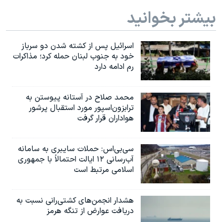
بیشتر بخوانید
اسرائیل پس از کشته شدن دو سرباز
خود به جنوب لبنان حمله کرد؛ مذاکرات
رم ادامه دارد
محمد صلاح در آستانه پیوستن به
ترابزون‌اسپور مورد استقبال پرشور
هواداران قرار گرفت
سی‌بی‌اس: حملات سایبری به سامانه
آب‌رسانی ۱۲ ایالت احتمالاً با جمهوری
اسلامی مرتبط است
هشدار انجمن‌های کشتی‌رانی نسبت به
دریافت عوارض از تنگه هرمز