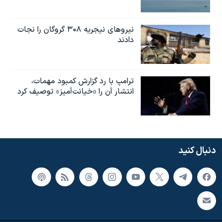
نیروهای نیجریه‌ ۳۰۸ گروگان را نجات
دادند
ترامپ با رد گزارش کمبود مهمات،
انتشار آن را «خیانت‌آمیز» توصیف کرد
دنبال کنید