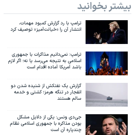
بیشتر بخوانید
ترامپ با رد گزارش کمبود مهمات،
انتشار آن را «خیانت‌آمیز» توصیف کرد
ترامپ: نمی‌دانیم مذاکرات با جمهوری
اسلامی به نتیجه می‌رسد یا نه؛ اگر لازم
باشد آمریکا آماده اقدام است
گزارش یک نفتکش از شنیده شدن دو
انفجار در تنگه هرمز؛ کشتی و خدمه
سالم هستند
جی‌دی ونس: یکی از دلایل مشکل
بودن مذاکره با جمهوری اسلامی نظام
چندپاره آن است