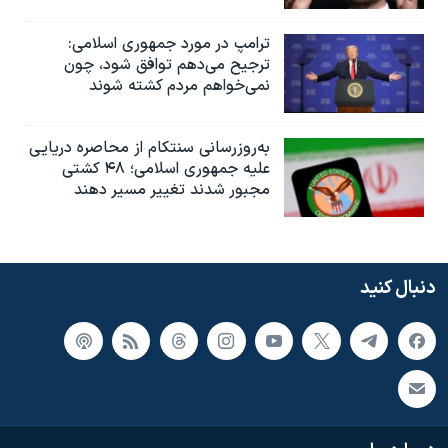
ترامپ در مورد جمهوری اسلامی:
ترجیح می‌دهم توافق شود، چون
نمی‌خواهم مردم کشته شوند
به‌روزرسانی سنتکام از محاصره دریایی
علیه جمهوری اسلامی؛ ۴۸ کشتی
مجبور شدند تغییر مسیر دهند
دنبال کنید