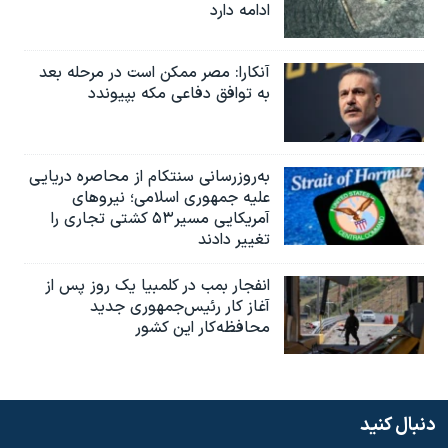
ادامه دارد
آنکارا: مصر ممکن است در مرحله بعد
به توافق دفاعی مکه بپیوندد
به‌روزرسانی سنتکام از محاصره دریایی
علیه جمهوری اسلامی؛ نیروهای
آمریکایی مسیر۵۳ کشتی تجاری را
تغییر دادند
انفجار بمب‌‌ در کلمبیا یک روز پس از
آغاز کار رئیس‌جمهوری جدید
محافظه‌کار این کشور
دنبال کنید