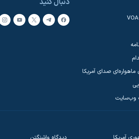
دنبال کنید
امه
ام
ماهواره‌ای صدای آمریکا
یی
وب‌سایت
ری آمریکا
دیدگاه‌ واشنگتن