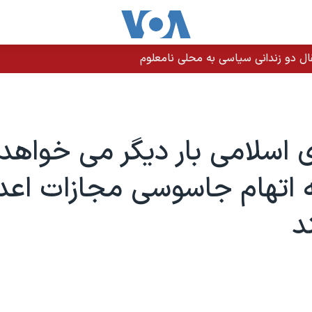
اسلامی بار دیگر می خواهد 
 اتهام جاسوسی مجازات اعد
د