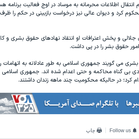
ام انتقال اطلاعات محرمانه به موساد در اوج فعالیت برنامه هست
کوم کرد و دیوان عالی نیز درخواست بازبینی در حکم را ظرف 
 جلالی و پخش اعترافات او انتقاد نهادهای حقوق بشری و کا
مور حقوق بشر را در پی داشت.
شری می گویند جمهوری اسلامی به طور عادلانه به اتهامات 
ادی بی گناه محاکمه و حتی اعدام شده اند. جمهوری اسلامی
عدام کرد؛ در حالیکه محکومیت چند ماهه زندان داشتند.
Follow us
چاپ