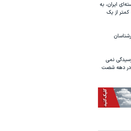
ه‌ای ایران، به
کمتر از یک
رشناسان
رسیدگی نمی
 در دهه شصت