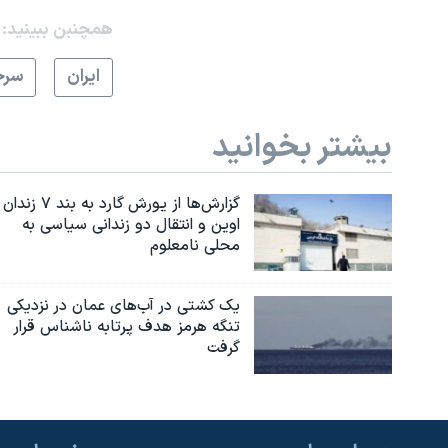
همچنبن ببینید:
ايران
سرخ
بیشتر بخوانید
گزارش‌ها از یورش گارد به بند ۷ زندان
اوین و انتقال دو زندانی سیاسی به
محلی نامعلوم
یک کشتی در آب‌های عمان در نزدیکی
تنگه هرمز هدف پرتابه ناشناس قرار
گرفت