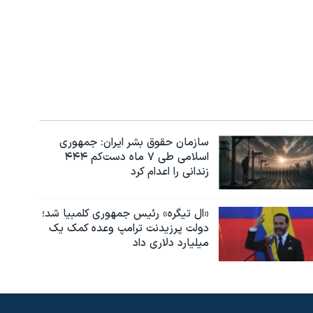
سازمان حقوق بشر ایران: جمهوری
اسلامی طی ۷ ماه دست‌کم ۴۴۴
زندانی را اعدام کرد
«ال تیگره» رئیس جمهوری کلمبیا شد؛
دولت پرزیدنت ترامپ وعده کمک یک
میلیارد دلاری داد