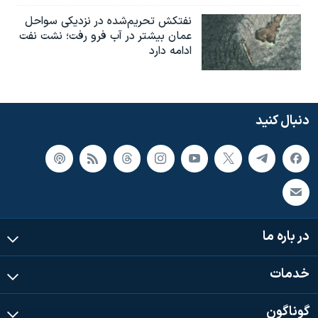
نفتکش تحریم‌شده در نزدیکی سواحل
عمان بیشتر در آب فرو رفت؛ نشت نفت
ادامه دارد
دنبال کنید
در باره ما
خدمات
گوناگون