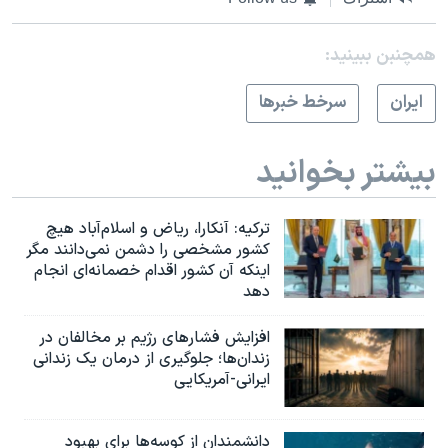
همچنبن ببینید:
ايران
سرخط خبرها
بیشتر بخوانید
ترکیه: آنکارا، ریاض و اسلام‌آباد هیچ
کشور مشخصی را دشمن نمی‌دانند مگر
اینکه آن کشور اقدام خصمانه‌ای انجام
دهد
افزایش فشارهای رژیم بر مخالفان در
زندان‌ها؛ جلوگیری از درمان یک زندانی
ایرانی-آمریکایی
دانشمندان از کوسه‌ها برای بهبود