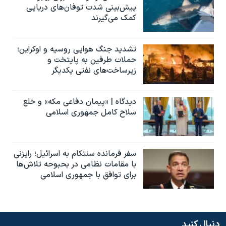
پیش‌بینی شدت توفان‌های دریایی
کمک می‌گیرند
تشدید جنگ هوایی روسیه و اوکراین؛
حملات طرفین به پایتخت‌ و
زیرساخت‌های نفتی یکدیگر
دیدگاه | «پیمان دفاعی مکه» و خلع
سلاح کامل جمهوری اسلامی
سفر فرمانده سنتکام به اسرائیل؛ رایزنی
با مقامات نظامی در بحبوحه تلاش‌ها
برای توافق با جمهوری اسلامی
دنبال کنید