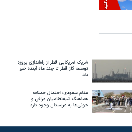
شریک آمریکایی قطر از راه‌اندازی پروژه
توسعه گاز قطر تا چند ماه آینده خبر
داد
مقام سعودی: احتمال حملات
هماهنگ شبه‌نظامیان عراقی و
حوثی‌ها به عربستان وجود دارد