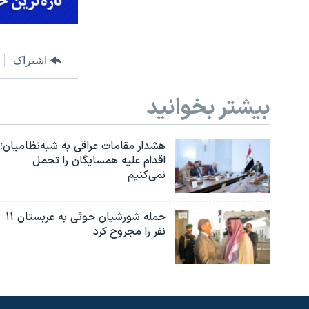
اشتراک
بیشتر بخوانید
هشدار مقامات عراقی به شبه‌نظامیان؛
اقدام علیه همسایگان را تحمل
نمی‌کنیم
حمله شورشیان حوثی به عربستان ۱۱
نفر را مجروح کرد