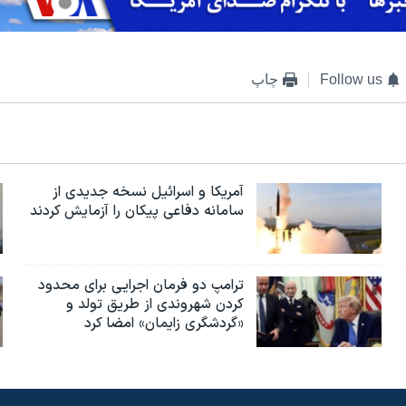
Follow us
چاپ
آمریکا و اسرائیل نسخه جدیدی از
سامانه دفاعی پیکان را آزمایش کردند
ترامپ دو فرمان اجرایی برای محدود
کردن شهروندی از طریق تولد و
«گردشگری زایمان» امضا کرد