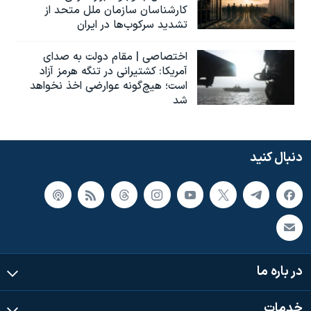
کارشناسان سازمان ملل متحد از
تشدید سرکوب‌ها در ایران
اختصاصی | مقام دولت به صدای
آمریکا: کشتیرانی در تنگه هرمز آزاد
است؛ هیچ‌گونه عوارضی اخذ نخواهد
شد
دنبال کنید
در باره ما
خدمات