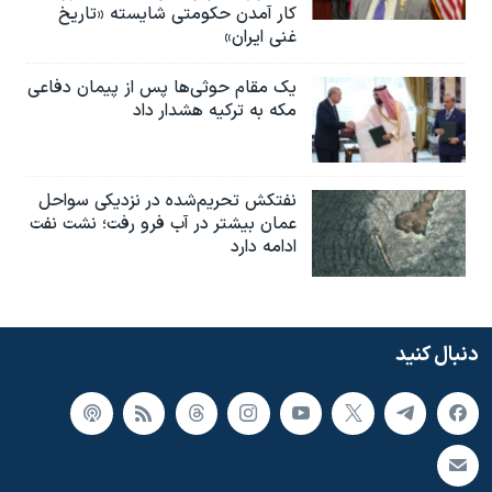
کار آمدن حکومتی شایسته «تاریخ
غنی ایران»
یک مقام حوثی‌ها پس از پیمان دفاعی
مکه به ترکیه هشدار داد
نفتکش تحریم‌شده در نزدیکی سواحل
عمان بیشتر در آب فرو رفت؛ نشت نفت
ادامه دارد
دنبال کنید