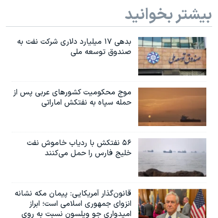
بیشتر بخوانید
بدهی ۱۷ میلیارد دلاری شرکت نفت به
صندوق توسعه ملی
موج محکومیت کشورهای عربی پس از
حمله سپاه به نفتکش اماراتی
۵۶ نفتکش با ردیاب خاموش نفت
خلیج فارس را حمل می‌کنند
قانون‌گذار آمریکایی: پیمان مکه نشانه
انزوای جمهوری اسلامی است؛ ابراز
امیدواری جو ویلسون نسبت به روی