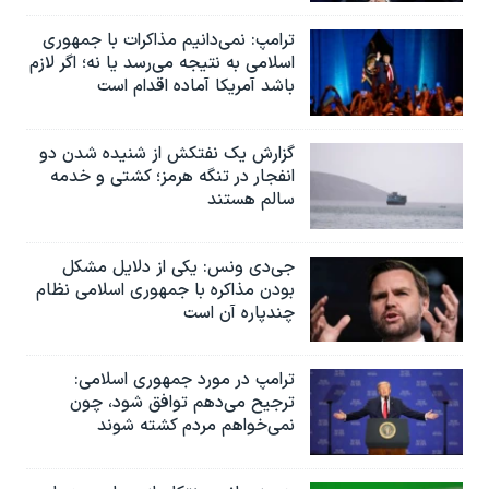
ترامپ: نمی‌دانیم مذاکرات با جمهوری
اسلامی به نتیجه می‌رسد یا نه؛ اگر لازم
باشد آمریکا آماده اقدام است
گزارش یک نفتکش از شنیده شدن دو
انفجار در تنگه هرمز؛ کشتی و خدمه
سالم هستند
جی‌دی ونس: یکی از دلایل مشکل
بودن مذاکره با جمهوری اسلامی نظام
چندپاره آن است
ترامپ در مورد جمهوری اسلامی:
ترجیح می‌دهم توافق شود، چون
نمی‌خواهم مردم کشته شوند