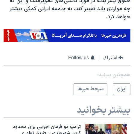
حقوق بشر بلکه در مورد کاستی‌های دموکراتیک و این که
چه مواردی باید تغییر کند، به جامعه ایرانی کمکی بیشتر
خواهد کرد.
اشتراک
Follow us
همچنبن ببینید:
ايران
سرخط خبرها
بیشتر بخوانید
ترامپ دو فرمان اجرایی برای محدود
کردن شهروندی از طریق تولد و