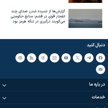
گزارش‌ها از شنیده شدن صدای چند
انفجار قوی در قشم؛ منابع حکومتی
می‌گویند درگیری در تنگه هرمز بود
دنبال کنید
در باره ما
خدمات