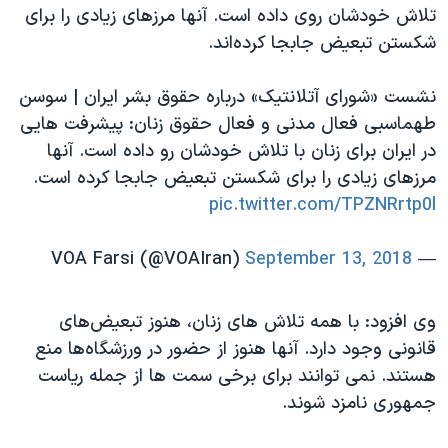
تلاش خودشان روی داده است. آنها مرزهای زیادی را برای
شکستن تبعیض جابجا کرده‌اند.
نشست «شورای آتلانتیک» درباره حقوق بشر ایران | سوسن
طهماسبی فعال مدنی و فعال حقوق زنان: پیشرفت هایی
در ایران برای زنان با تلاش خودشان رو داده است. آنها
مرزهای زیادی را برای شکستن تبعیض جابجا کرده است.
pic.twitter.com/TPZNRrtp0l
September 13, 2018
— VOA Farsi (@VOAIran)
وی افزود: با همه تلاش های زنان، هنوز تبعیض‌های
قانونی وجود دارد. آنها هنوز از حضور در ورزشگاه‌ها منع
هستند. نمی توانند برای برخی سمت ها از جمله ریاست
جمهوری نامزد شوند.