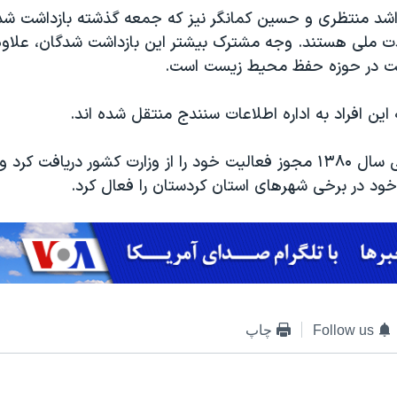
د منتظری و حسین کمانگر نیز که جمعه گذشته بازداشت شدن
 ملی هستند. وجه مشترک بیشتر این بازداشت شدگان، علاوه
یت در حوزه حفظ محیط زیست است.
این افراد به اداره اطلاعات سنندج منتقل شده اند.
حزب وحدت ملی سال ۱۳۸۰ مجوز فعالیت خود را از وزارت کشور دریافت ک
خود در برخی شهرهای استان کردستان را فعال کرد.
Follow us
چاپ