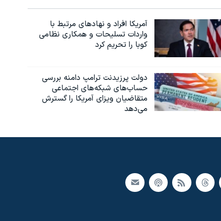
آمریکا افراد و نهادهای مرتبط با
واردات تسلیحات و همکاری نظامی
کوبا را تحریم کرد
دولت پرزیدنت ترامپ دامنه بررسی
حساب‌های شبکه‌های اجتماعی
متقاضیان ویزای آمریکا را گسترش
می‌دهد