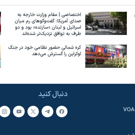
اختصاصی | مقام وزارت خارجه به
صدای آمریکا: گفت‌وگوهای رم میان
اسرائیل و لبنان «سازنده» بود و دو
طرف به توافق نزدیک‌تر شده‌اند
کره شمالی حضور نظامی خود در جنگ
اوکراین را گسترش می‌دهد
دنبال کنید