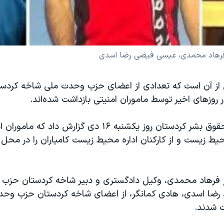
ت فرهاد محمدی، عیسی فیضی رضا اسدی
از آن است که تعدادی از اعضای حزب وحدت ملی شاخه کردستا
روزهای اخیر توسط ماموران امنیتی بازداشت شده‌اند.
وبسایت شبکه حقوق بشر کردستان روز یکشنبه ۱۶ دی گزارش داد 
یط زیست و از کارکنان اداره محیط زیست کامیاران را در محل 
 فرهاد محمدی، وکیل دادگستری و دبیر شاخه کردستان حزب
ضا اسدی، هادی کمانگر، از اعضای شاخه‌ کردستان حزب وحد
ت شدند.