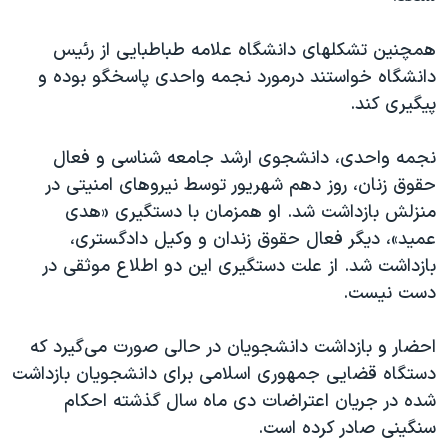
همچنین تشکلهای دانشگاه علامه طباطبایی از رئیس
دانشگاه خواستند درمورد نجمه واحدی پاسخگو بوده و
پیگیری کند.
نجمه واحدی، دانشجوی ارشد جامعه شناسی و فعال
حقوق زنان، روز دهم شهریور توسط نیروهای امنیتی در
منزلش بازداشت شد. او همزمان با دستگیری «هدی
عمید»، دیگر فعال حقوق زندان و وکیل دادگستری،
بازداشت شد. از علت دستگیری این دو اطلاع موثقی در
دست نیست.
احضار و بازداشت دانشجویان در حالی صورت می‌گیرد که
دستگاه قضایی جمهوری اسلامی برای دانشجویان بازداشت
شده در جریان اعتراضات دی ماه سال گذشته احکام
سنگینی صادر کرده است.