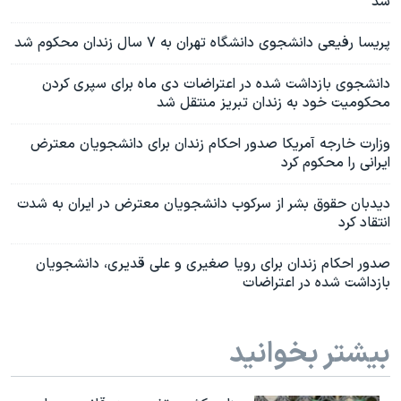
شد
پریسا رفیعی دانشجوی دانشگاه تهران به ۷ سال زندان محکوم شد
دانشجوی بازداشت شده در اعتراضات دی ماه برای سپری کردن
محکومیت خود به زندان تبریز منتقل شد
وزارت خارجه آمریکا صدور احکام زندان برای دانشجویان معترض
ایرانی را محکوم کرد
دیدبان حقوق بشر از سرکوب دانشجویان معترض در ایران به شدت
انتقاد کرد
صدور احکام زندان برای رویا صغیری و علی قدیری، دانشجویان
بازداشت شده در اعتراضات
بیشتر بخوانید