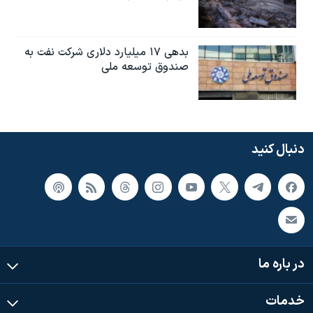
بدهی ۱۷ میلیارد دلاری شرکت نفت به
صندوق توسعه ملی
دنبال کنید
در باره ما
خدمات