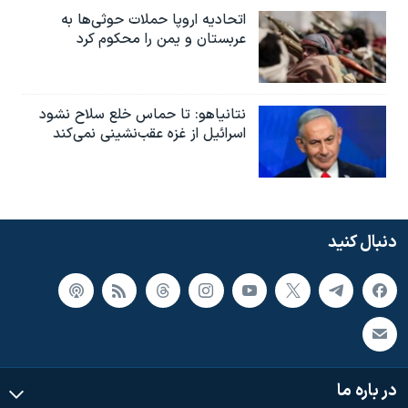
اتحادیه اروپا حملات حوثی‌ها به
عربستان و یمن را محکوم کرد
نتانیاهو: تا حماس خلع سلاح نشود
اسرائیل از غزه عقب‌نشینی نمی‌کند
دنبال کنید
در باره ما