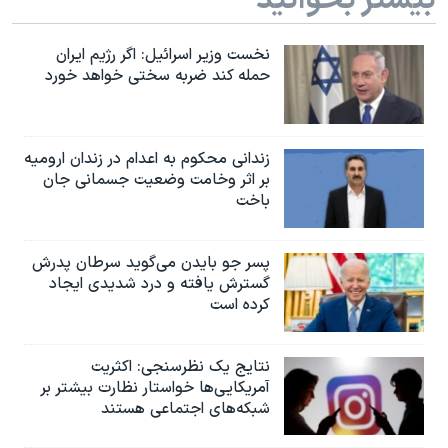
نخست وزیر اسرائيل: اگر رژیم ایران
حمله کند ضربه سختی خواهد خورد
زندانی محکوم به اعدام در زندان ارومیه
بر اثر وخامت وضعیت جسمانی جان
باخت
پسر جو بایدن می‌گوید سرطان پدرش
گسترش یافته و درد شدیدی ایجاد
کرده است
نتایج یک نظرسنجی: اکثریت
آمریکایی‌ها خواستار نظارت بیشتر بر
شبکه‌های اجتماعی هستند