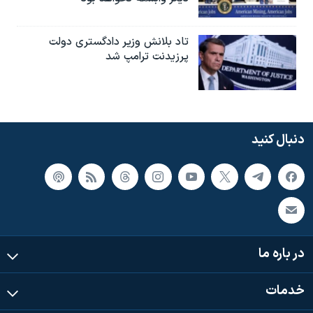
تاد بلانش وزیر دادگستری دولت
پرزیدنت ترامپ شد
دنبال کنید
در باره ما
خدمات