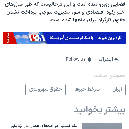
قضایی روبرو شده است و این درحالیست که طی سال‌های
اخیر رکود اقتصادی و سوء مدیریت موجب پرداخت نشدن
حقوق کارگران برای ماهها شده است.
اشتراک
Follow us
همچنبن ببینید:
ايران
سرخط خبرها
حقوق شهروندی
بیشتر بخوانید
یک کشتی در آب‌های عمان در نزدیکی