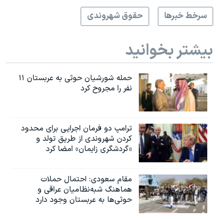
سرخط خبرها
حقوق شهروندی
بیشتر بخوانید
حمله شورشیان حوثی به عربستان ۱۱
نفر را مجروح کرد
ترامپ دو فرمان اجرایی برای محدود
کردن شهروندی از طریق تولد و
«گردشگری زایمان» امضا کرد
مقام سعودی: احتمال حملات
هماهنگ شبه‌نظامیان عراقی و
حوثی‌ها به عربستان وجود دارد