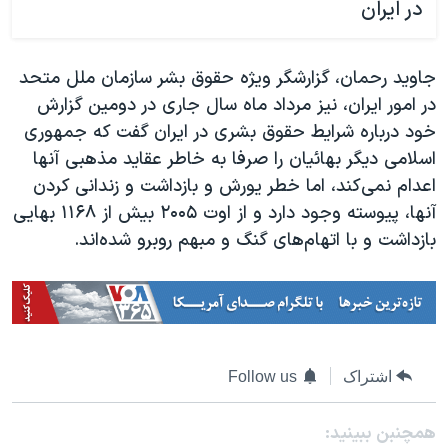
در ایران
جاوید رحمان، گزارشگر ویژه حقوق بشر سازمان ملل متحد
در امور ایران، نیز مرداد ماه سال جاری در دومین گزارش
خود درباره شرایط حقوق بشری در ایران گفت که جمهوری
اسلامی دیگر بهائیان را صرفا به خاطر عقاید مذهبی آنها
اعدام نمی‌کند، اما خطر یورش و بازداشت و زندانی کردن
آنها، پیوسته وجود دارد و از اوت ۲۰۰۵ بیش از ۱۱۶۸ بهایی
بازداشت و با اتهام‌های گنگ و مبهم روبرو شده‌اند.
اشتراک
Follow us
همچنبن ببینید: