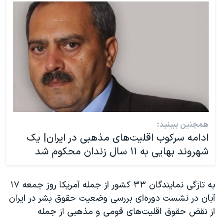
همچنین ببینید:
ادامه سرکوب اقلیت‌های مذهبی در ایران| یک
شهروند بهایی به ۱۱ سال زندان محکوم شد
به تازگی نمایندگان ۳۳ کشور از جمله آمریکا روز جمعه ۱۷
آبان در نشست دوره‌ای بررسی وضعیت حقوق بشر در ایران
از نقض حقوق اقلیت‌های قومی و مذهبی از جمله