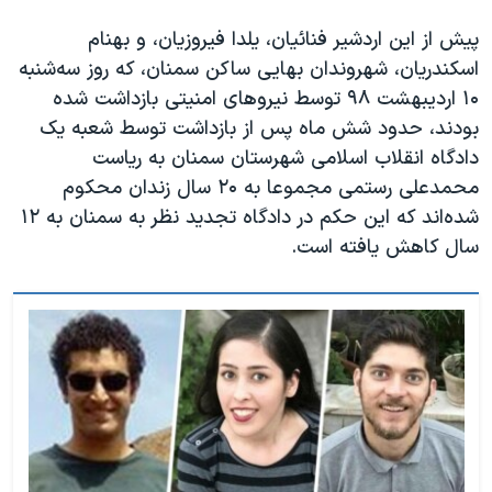
پیش از این اردشیر فنائیان، یلدا فیروزیان، و بهنام
اسکندریان، شهروندان بهایی ساکن سمنان، که روز سه‌شنبه
۱۰ اردیبهشت ۹۸ توسط نیروهای امنیتی بازداشت شده
بودند، حدود شش ماه پس از بازداشت توسط شعبه یک
دادگاه انقلاب اسلامی شهرستان سمنان به ریاست
محمدعلی رستمی مجموعا به ۲۰ سال زندان محکوم
شده‌اند که این حکم در دادگاه تجدید نظر به سمنان به ۱۲
سال کاهش یافته است.