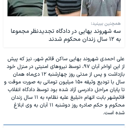
همچنین ببینید:
سه شهروند بهایی در دادگاه تجدیدنظر مجموعا
به ۱۲ سال زندان محکوم شدند
علی احمدی شهروند بهایی ساکن قائم شهر، نیز که پیش
از این اواخر آبان ۹۷، توسط نیروهای امنیتی در منزل خود
بازداشت‌ و پس از مدتی روز چهارشنبه ۱۲ دی‌ماه همان
سال با تودیع وثیقه ۱۵۰ میلیون تومانی به صورت موقت و
تا پایان مراحل دادرسی آزاد شده بود توسط دادگاه انقلاب
قائم‌شهر بابت اتهام «تبلیغ علیه نظام» به ۱۱ سال زندان
محکوم و حکم صادره روز دوشنبه ۱۱ آبان به وی ابلاغ
شده است.