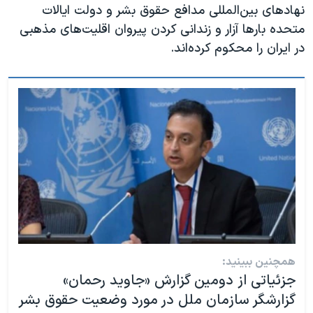
نهادهای بین‌المللی مدافع حقوق بشر و دولت ایالات
متحده بارها آزار و زندانی کردن پیروان اقلیت‌های مذهبی
در ایران را محکوم کرده‌اند.
همچنین ببینید:
جزئیاتی از دومین گزارش «جاوید رحمان»
گزارشگر سازمان ملل در مورد وضعیت حقوق بشر