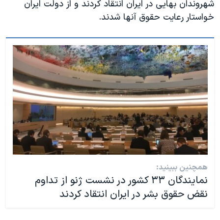
شهروندان بهایی در ایران انتقاد کردند و از دولت ایران
خواستار رعایت حقوق آنها شدند.
همچنین ببینید:
نمایندگان ۳۳ کشور در نشست ژنو از تداوم
نقض حقوق بشر در ایران انتقاد کردند