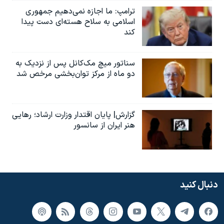
ترامپ: ما اجازه نمی‌دهیم جمهوری
اسلامی به سلاح هسته‌ای دست پیدا
کند
سناتور میچ مک‌کانل پس از نزدیک به
دو ماه از مرکز توان‌بخشی مرخص شد
گزارش| پایان اقتدار وزارت ارشاد؛ رهایی
هنر ایران از سانسور
دنبال کنید