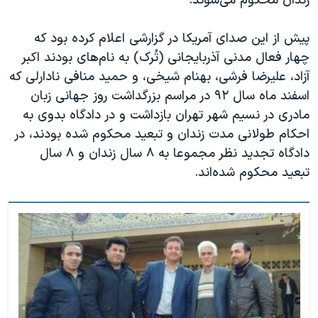
زندان محکوم می‌شوند.
پیش از این صدای آمریکا در گزارشی اعلام کرده بود که
چهار فعال مدنی آذربایجانی (تُرک) به نام‌های بودند اکبر
آزاد، علیرضا فرشی، بهنام شیخی، و حمید منافی نادارلی که
اسفند ماه سال ۹۲ در مراسم بزرگداشت روز جهانی زبان
مادری در نسیم شهر تهران بازداشت و در دادگاه بدوی به
احکام طولانی مدت زندان و تبعید محکوم شده بودند، در
دادگاه تجدید نظر مجموعا به ۸ سال زندان و ۸ سال
تبعید محکوم شده‌اند.