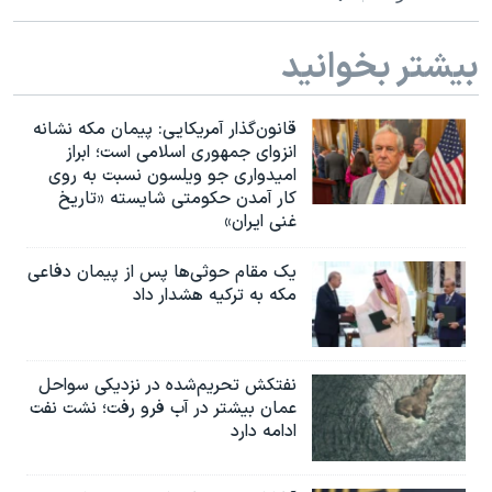
بیشتر بخوانید
قانون‌گذار آمریکایی: پیمان مکه نشانه
انزوای جمهوری اسلامی است؛ ابراز
امیدواری جو ویلسون نسبت به روی
کار آمدن حکومتی شایسته «تاریخ
غنی ایران»
یک مقام حوثی‌ها پس از پیمان دفاعی
مکه به ترکیه هشدار داد
نفتکش تحریم‌شده در نزدیکی سواحل
عمان بیشتر در آب فرو رفت؛ نشت نفت
ادامه دارد