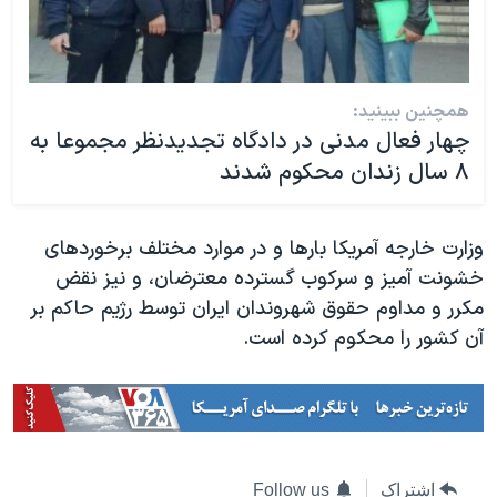
همچنین ببینید:
چهار فعال مدنی در دادگاه تجدیدنظر مجموعا به
۸ سال زندان محکوم شدند
وزارت خارجه آمریکا بارها و در موارد مختلف برخوردهای
خشونت آمیز و سرکوب گسترده معترضان، و نیز نقض
مکرر و مداوم حقوق شهروندان ایران توسط رژیم حاکم بر
آن کشور را محکوم کرده است.
اشتراک
Follow us