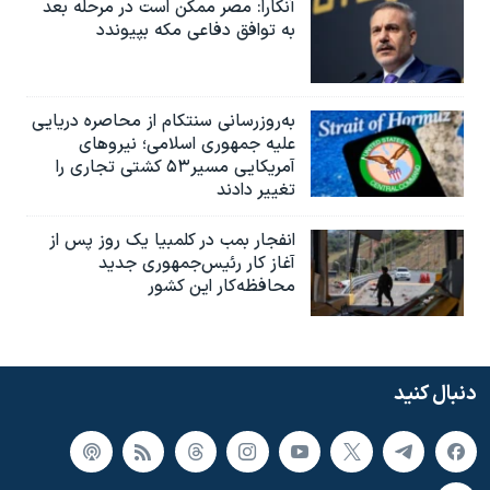
آنکارا: مصر ممکن است در مرحله بعد
به توافق دفاعی مکه بپیوندد
به‌روزرسانی سنتکام از محاصره دریایی
علیه جمهوری اسلامی؛ نیروهای
آمریکایی مسیر۵۳ کشتی تجاری را
تغییر دادند
انفجار بمب‌‌ در کلمبیا یک روز پس از
آغاز کار رئیس‌جمهوری جدید
محافظه‌کار این کشور
دنبال کنید