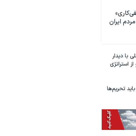
فی‌کاری»
مردم ایران
ی با دیدار
از استراتژی
اید تحریم‌ها