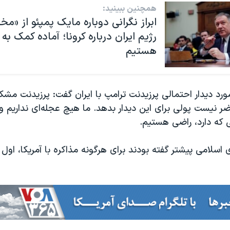
همچنین ببینید:
ابراز نگرانی دوباره مایک پمپئو از «مخ
رژیم ایران درباره کرونا؛ آماده کمک به 
هستیم
ورد دیدار احتمالی پرزیدنت ترامپ با ایران گفت: پرزیدنت مشکل
ضر نیست پولی برای این دیدار بدهد. ما هیچ عجله‌ای نداریم و 
 که دارد، راضی هستیم.
سلامی پیشتر گفته بودند برای هرگونه مذاکره با آمریکا، اول ب