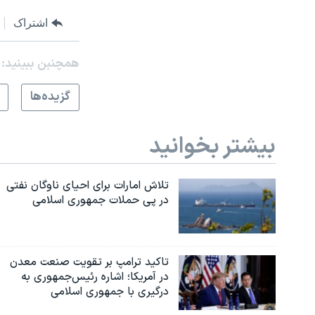
اشتراک
همچنبن ببینید:
گزيده‌ها
بیشتر بخوانید
تلاش امارات برای احیای ناوگان نفتی
در پی حملات جمهوری اسلامی
تاکید ترامپ بر تقویت صنعت معدن
در آمریکا؛ اشاره رئیس‌جمهوری به
درگیری با جمهوری اسلامی