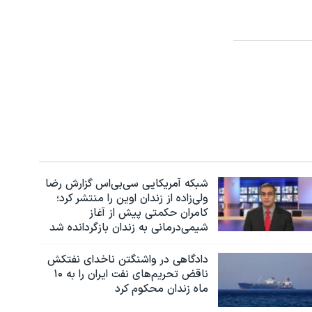
شبکه آمریکایی سی‌بی‌‌اس گزارش رضا
ولی‌زاده از زندان اوین را منتشر کرد؛
کامران حکمتی پیش از آغاز
شیمی‌درمانی به زندان بازگردانده شد
دادگاهی در واشنگتن ناخدای نفتکش
ناقض تحریم‌های نفت ایران را به ۱۰
ماه زندان محکوم کرد