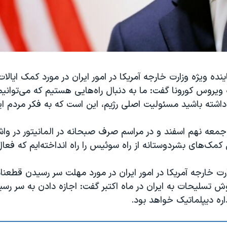
نده ویژه وزارت خارجه آمریکا در امور ایران در مورد کمک‌ ایالا
ه ویروس کورونا گفت: ما به دنبال راه‌هایی هستیم که می‌توان
 داشته باشید مسئولیت اصلی رژیم، این است که به فکر مردم ای
جمعه نهم اسفند و در مراسم صرف صبحانه در المانیتور در وا
 کمک‌های بشردوستانه از راه سوئیس را راه انداخته‌ایم که فعا
ارت خارجه آمریکا در امور ایران در مورد مهلت سر رسیدن قطعن
ش تسلیحات به ایران در ماه اکتبر گفت: اجازه دادن به سر رس
ره دیپلماتیک خواهد بود.