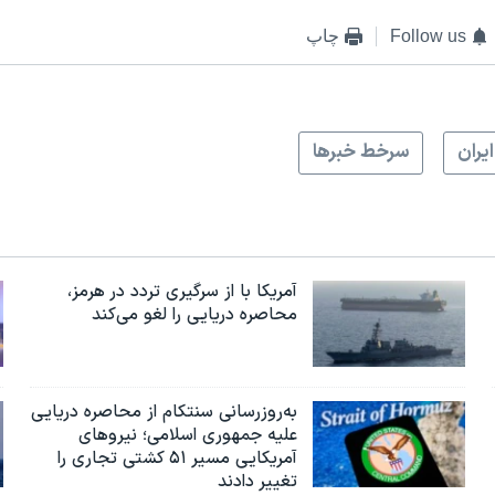
Follow us
چاپ
ايران
سرخط خبرها
آمریکا با از سرگیری تردد در هرمز،
محاصره دریایی را لغو می‌کند
به‌روزرسانی سنتکام از محاصره دریایی
علیه جمهوری اسلامی؛ نیروهای
آمریکایی مسیر ۵۱ کشتی تجاری را
تغییر دادند