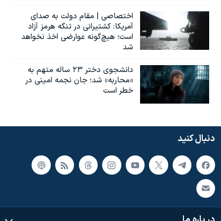
اختصاصی | مقام دولت به صدای
آمریکا: کشتیرانی در تنگه هرمز آزاد
است؛ هیچ‌گونه عوارضی اخذ نخواهد
شد
دانشجوی دختر ۲۳ ساله متهم به
«محاربه» شد؛ جان نجمه امینی در
خطر است
دنبال کنید
در باره ما