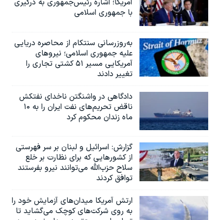
آمریکا؛ اشاره رئیس‌جمهوری به درگیری
با جمهوری اسلامی
به‌روزرسانی سنتکام از محاصره دریایی
علیه جمهوری اسلامی؛ نیروهای
آمریکایی مسیر ۵۱ کشتی تجاری را
تغییر دادند
دادگاهی در واشنگتن ناخدای نفتکش
ناقض تحریم‌های نفت ایران را به ۱۰
ماه زندان محکوم کرد
گزارش‌: اسرائيل و لبنان بر سر فهرستی
از کشورهایی که برای نظارت بر خلع
سلاح حزب‌الله می‌توانند نیرو بفرستند
توافق کردند
ارتش آمریکا میدان‌های آزمایش خود را
به روی شرکت‌های کوچک می‌گشاید تا