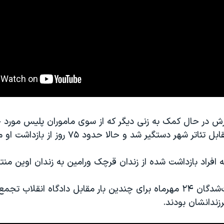
ش در حال کمک به زنی دیگر که از سوی ماموران پلیس مورد 
تر شهر دستگیر شد و حالا حدود ۷۵ روز از بازداشت او می گذرد.
افراد بازداشت شده از زندان قرچک ورامین به زندان اوین منت
خانواده بازداشت‌شدگان ۲۴ مهرماه برای چندین بار مقابل دادگاه انقلاب ت
رزندانشان بودند.