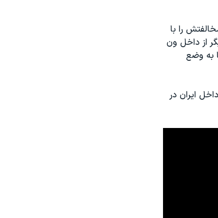
خالفتش را با
گر از داخل ون
ا به وضع
داخل ایران در