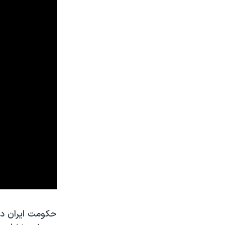
حکومت ایران در 