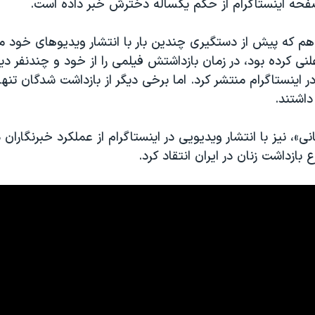
 صفحه اینستاگرام از حکم یکساله دخترش خبر داده است.
هم که پیش از دستگیری چندین بار با انتشار ویدیوهای خود م
ی کرده بود، در زمان بازداشتش فیلمی را از خود و چندنفر دی
ر اینستاگرام منتشر کرد. اما برخی دیگر از بازداشت شدگان تنه
اشتند.
نی»، نیز با انتشار ویدیویی در اینستاگرام از عملکرد خبرنگاران 
بازداشت زنان در ایران انتقاد کرد.