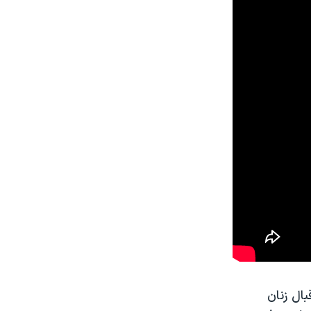
ال زنان