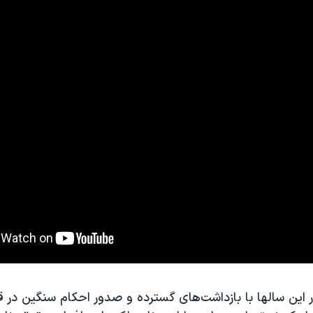
این سالها با بازداشت‌‌های گسترده و صدور احکام سنگین در قب