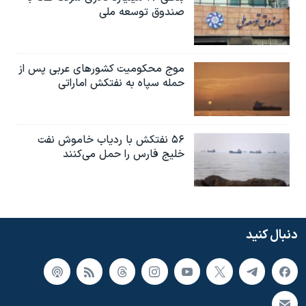
صندوق توسعه ملی
موج محکومیت کشورهای عربی پس از
حمله سپاه به نفتکش اماراتی
۵۶ نفتکش با ردیاب خاموش نفت
خلیج فارس را حمل می‌کنند
دنبال کنید