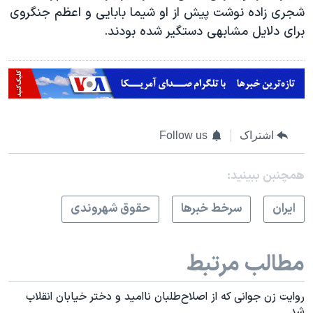
شجری زاده نوشت پیش از او شیما بابایی و اعظم جنگروی
برای دلایل مشابهی دستگیر شده بودند.
اشتراک
Follow us
همچنبن ببینید:
ايران
سرخط خبرها
حقوق شهروندی
مطالب مرتبط
روایت زن جوانی که از اصلاح‌طلبان ناامید و دختر خیابان انقلاب
شد