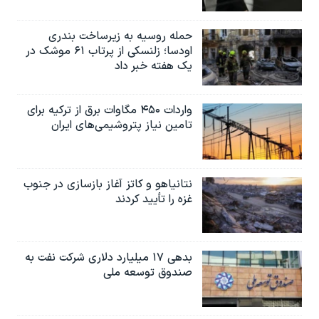
حمله روسیه به زیرساخت بندری
اودسا؛ زلنسکی از پرتاب ۶۱ موشک در
یک هفته خبر داد
واردات ۴۵۰ مگاوات برق از ترکیه برای
تامین نیاز پتروشیمی‌های ایران
نتانیاهو و کاتز آغاز بازسازی در جنوب
غزه را تأیید کردند
بدهی ۱۷ میلیارد دلاری شرکت نفت به
صندوق توسعه ملی