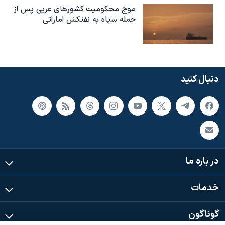
موج محکومیت کشورهای عربی پس از
حمله سپاه به نفتکش اماراتی
دنبال کنید
در باره ما
خدمات
گوناگون