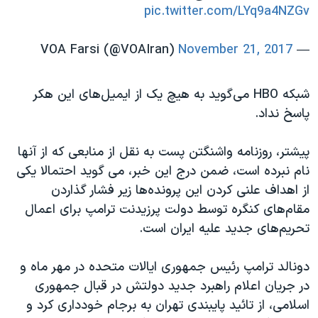
pic.twitter.com/LYq9a4NZGv
November 21, 2017
— VOA Farsi (@VOAIran)
شبکه HBO می‌گوید به هیچ یک از ایمیل‌های این هکر
پاسخ نداد.
پیشتر، روزنامه واشنگتن پست به نقل از منابعی که از آنها
نام نبرده است، ضمن درج این خبر، می گوید احتمالا یکی
از اهداف علنی کردن این پرونده‌ها زیر فشار گذاردن
مقام‌های کنگره توسط دولت پرزیدنت ترامپ برای اعمال
تحریم‌های جدید علیه ایران است.
دونالد ترامپ رئیس جمهوری ایالات متحده در مهر ماه و
در جریان اعلام راهبرد جدید دولتش در قبال جمهوری
اسلامی، از تائید پایبندی تهران به برجام خودداری کرد و