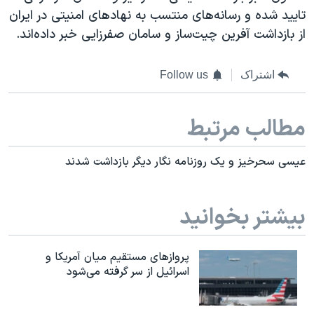
تایید شده و رسانه‌های منتسب به نهادهای امنیتی در ایران
از بازداشت آفرین چیت‌ساز و سامان صفرزایی خبر داده‌اند.
اشتراک
Follow us
مطالب مرتبط
عیسی سحرخیز و یک روزنامه نگار دیگر بازداشت شدند
بیشتر بخوانید
پروازهای مستقیم میان آمریکا و
اسرائیل از سر گرفته می‌شود