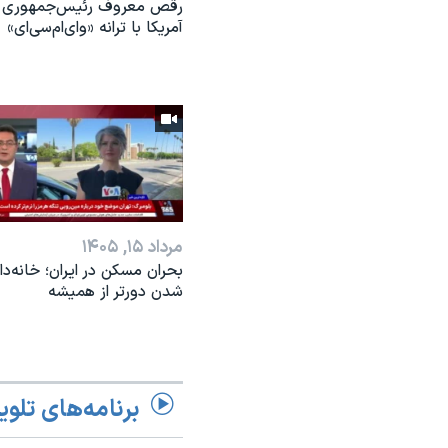
رقص معروف رئیس‌جمهوری
آمریکا با ترانه «وای‌ام‌سی‌ای»
مرداد ۱۵, ۱۴۰۵
بحران مسکن در ایران؛ خانه‌دار
شدن دورتر از همیشه
برنامه‌های تلوی