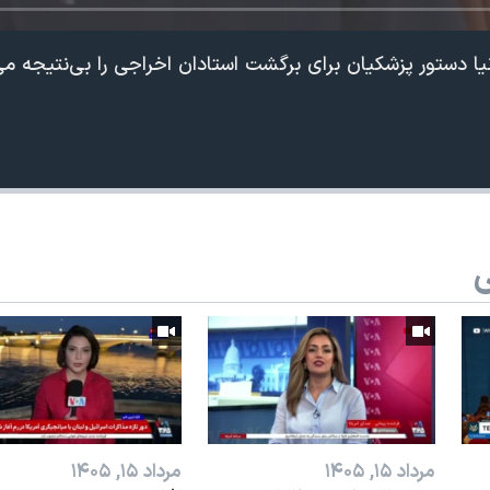
ا دستور پزشکیان برای برگشت استادان اخراجی را بی‌نتیجه می‌
ی
مرداد ۱۵, ۱۴۰۵
مرداد ۱۵, ۱۴۰۵