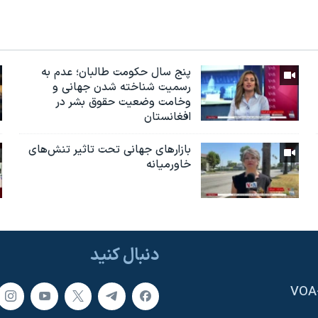
پنج سال حکومت طالبان؛ عدم به
رسمیت شناخته شدن جهانی و
وخامت وضعیت حقوق بشر در
افغانستان
بازارهای جهانی تحت تاثیر تنش‌های
خاورمیانه
دنبال کنید