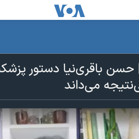
 حسن باقری‌نیا دستور پزشک
‌نتیجه می‌داند