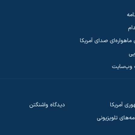
امه
ام
ماهواره‌ای صدای آمریکا
یی
وب‌سایت
ری آمریکا
دیدگاه‌ واشنگتن
امه‌های تلویزیونی