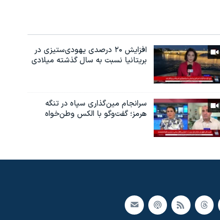
افزایش ۲۰ درصدی یهودی‌ستیزی در
بریتانیا نسبت به سال گذشته میلادی
سرانجام مین‌گذاری‌ سپاه در تنگه
هرمز؛ گفت‌وگو با الکس وطن‌خواه