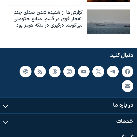
گزارش‌ها از شنیده شدن صدای چند
انفجار قوی در قشم؛ منابع حکومتی
می‌گویند درگیری در تنگه هرمز بود
دنبال کنید
در باره ما
خدمات