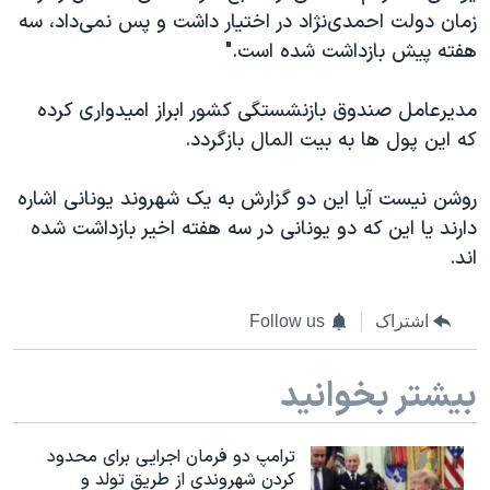
زمان دولت احمدی‌نژاد در اختیار داشت و پس نمی‌داد، سه
هفته پیش بازداشت شده است."
مدیرعامل صندوق بازنشستگی کشور ابراز امیدواری کرده
که این پول ها به بیت المال بازگردد.
روشن نیست آیا این دو گزارش به یک شهروند یونانی اشاره
دارند یا این که دو یونانی در سه هفته اخیر بازداشت شده
اند.
اشتراک
Follow us
بیشتر بخوانید
ترامپ دو فرمان اجرایی برای محدود
کردن شهروندی از طریق تولد و