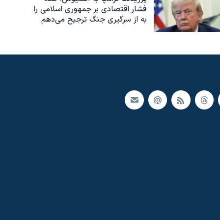
فشار اقتصادی بر جمهوری اسلامی را
به از سرگیری جنگ ترجیح می‌دهم