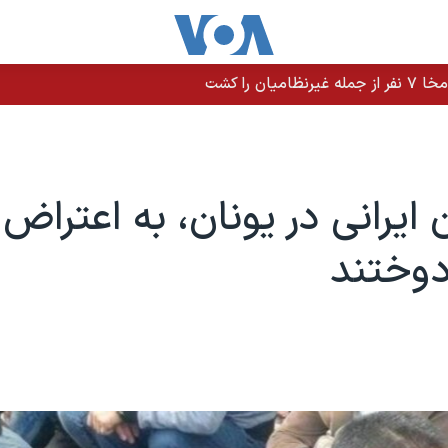
را کشت
 ایرانی در یونان، به اعتراض 
دوختند