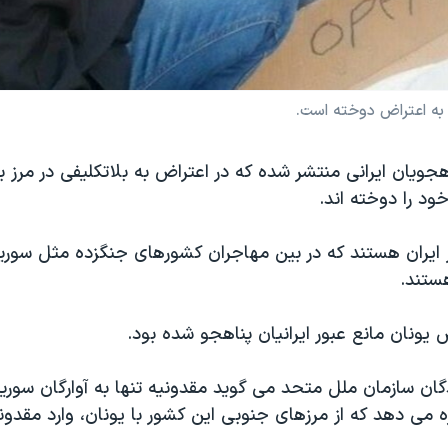
 به اعتراض دوخته است.
جویان ایرانی منتشر شده که در اعتراض به بلاتکلیفی در مرز ب
ود را دوخته اند.
 ایران هستند که در بین مهاجران کشورهای جنگزده مثل سوریه
هستند.
ونان مانع عبور ایرانیان پناهجو شده بود.
دگان سازمان ملل متحد می گوید مقدونیه تنها به آوارگان سوریه
ه می دهد که از مرزهای جنوبی این کشور با یونان، وارد مقدون