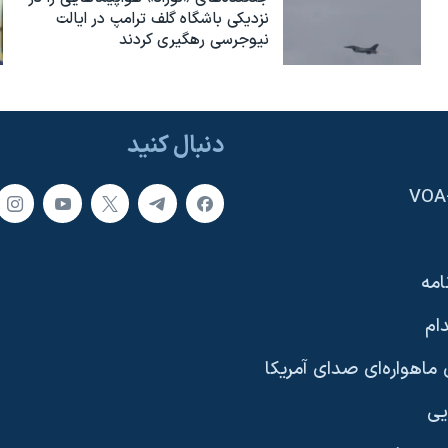
نزدیکی باشگاه گلف ترامپ در ایالت
نیوجرسی رهگیری کردند
دنبال کنید
امه
ام
ماهواره‌ای صدای آمریکا
یی