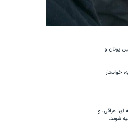
ین یونان و
، خواستار
 ای، عراقی، و
یه شوند.