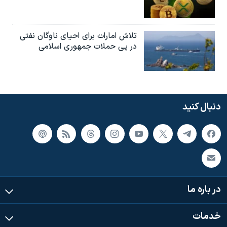
تلاش امارات برای احیای ناوگان نفتی
در پی حملات جمهوری اسلامی
دنبال کنید
در باره ما
خدمات