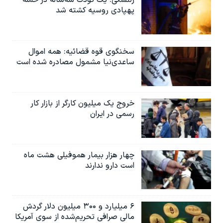
زلنسکی: یک کودک سه‌ساله در حمله
پهپادی روسیه کشته شد
سخنگوی قوه قضائیه: همه اموال
ساعدی‌نیا مشمول مصادره شده است
خروج یک میلیون کارگر از بازار کار
رسمی در ایران
چهار هزار بیمار هموفیلی هشت ماه
است دارو ندارند
۶ میلیارد و ۳۰۰ میلیون دلار گردش
مالی صرافی تحریم‌شده از سوی آمریکا