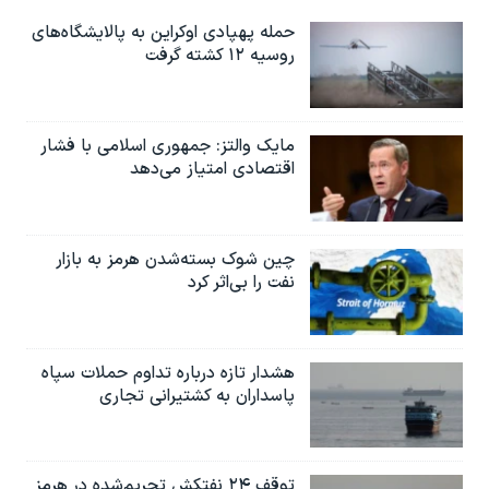
حمله پهپادی اوکراین به پالایشگاه‌های
روسیه ۱۲ کشته گرفت
مایک والتز: جمهوری اسلامی با فشار
اقتصادی امتیاز می‌دهد
چین شوک بسته‌شدن هرمز به بازار
نفت را بی‌اثر کرد
هشدار تازه درباره تداوم حملات سپاه
پاسداران به کشتیرانی تجاری
توقف ۲۴ نفتکش تحریم‌شده در هرمز