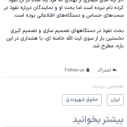
اگر چه آقای انصاری از نهادی که فرد یاد شده در آن نفوذ
کرده نام نبرده است اما بحث او و نمایندگان درباره نفوذ در
سمت‌های حساس و دستگاه‌های اطلاعاتی بوده است.
بحث نفوذ در دستگاههای تصمیم سازی و تصمیم گیری
نخستین بار از سوی آیت الله خامنه ای، با هشداری در این
باره، مطرح شد.
اشتراک
Follow us
همچنبن ببینید:
ايران
حقوق شهروندی
بیشتر بخوانید