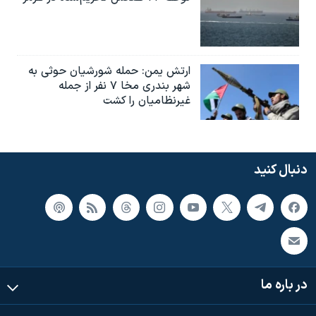
ارتش یمن: حمله شورشیان حوثی به
شهر بندری مخا ۷ نفر از جمله
غیرنظامیان را کشت
دنبال کنید
در باره ما