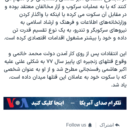
کنند که یا به عملیات سرکوب و آزار مخالفان معتقد بوده و
در مقابل آن سکوت می کرده یا اینکه با واگذار کردن
وزارتخانه‌های اطلاعات و فرهنگ و ارشاد اسلامی به
نیروهای سرکوبگر و تندرو، به یک نوع تقسیم قدرت تن
داده و خود را بیشتر مشغول اقدامات اقتصادی کرده است.
این انتقادات پس از روی کار آمدن دولت محمد خاتمی و
وقوع قتلهای زنجیره ای پاییز سال ۷۷ به شکلی علنی علیه
اکبر هاشمی رفسنجانی مطرح شد و از او به عنوان شخصی
که با سکوت خود به عاملان این قتلها میدان داده است،
یاد شد.
اشتراک
Follow us