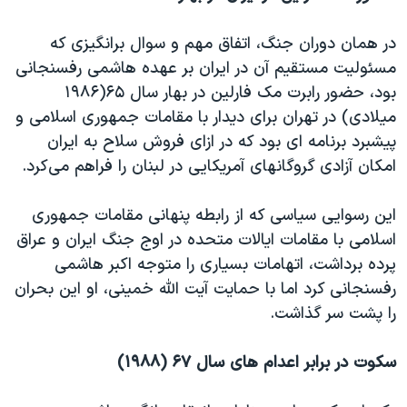
در همان دوران جنگ، اتفاق مهم و سوال برانگیزی که
مسئولیت مستقیم آن در ایران بر عهده هاشمی رفسنجانی
بود، حضور رابرت مک فارلین در بهار سال ۶۵(۱۹۸۶
میلادی) در تهران برای دیدار با مقامات جمهوری اسلامی و
پیشبرد برنامه ای بود که در ازای فروش سلاح به ایران
امکان آزادی گروگانهای آمریکایی در لبنان را فراهم می‌کرد.
این رسوایی سیاسی که از رابطه پنهانی مقامات جمهوری
اسلامی با مقامات ایالات متحده در اوج جنگ ایران و عراق
پرده برداشت، اتهامات بسیاری را متوجه اکبر هاشمی
رفسنجانی کرد اما با حمایت آیت الله خمینی، او این بحران
را پشت سر گذاشت.
سکوت در برابر اعدام های سال ۶۷ (۱۹۸۸)