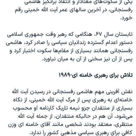
یکی از سکوت‌های معنادار و انتقاد برانگیز هاشمی
رفسنجانی، در آخرین سالهای عمر آیت الله خمینی رقم
خورد.
تابستان سال ۶۷، هنگامی که رهبر وقت جمهوری اسلامی
دستور اعدام گسترده زندانیان سیاسی را صادر کرد، هاشمی
رفسنجانی همانند بسیاری از مقام‌ها سکوت اختیار کرد و
پس از آن نیز سخنی از آن به میان نیاورد.
تلاش برای رهبری خامنه ای-۱۹۸۹
نقش آفرینی مهم هاشمی رفسنجانی در رسیدن آیت الله
خامنه‌ای به رهبری پس از مرگ آیت الله خمینی، از نگاه
بسیاری از منتقدان جزو نیمه تاریک کارنامه او محسوب
می‌شود، آن هم در حالیکه منتقدان، از جمله آیت الله
منتظری، معتقد بودند شخصی مانند آقای خامنه ای وزن
کافی برای رهبری سیاسی مذهبی کشور را ندارد.