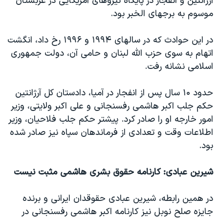
آرژانتین و انفجار در پایگاه نیروهای آمریکایی در عربستان
موسوم به برجهای الخبر بود.
در این حوادث که در سالهای ۱۹۹۴ و ۱۹۹۶ رخ داد، انگشت
اتهام به سوی حزب الله لبنان و حامی آن، دولت جمهوری
اسلامی نشانه رفت.
حدود ۱۰ سال پس از انفجار در آمیا، دادستان کل آرژانتین
حکم جلب اکبر هاشمی رفسنجانی و علی اکبر ولایتی، وزیر
امور خارجه او را صادر کرد. پیشتر حکم جلب فلاحیان، وزیر
اطلاعات وقت و تعدادی از فرماندهان سپاه نیز صادر شده
بود.
شیرین عبادی: کارنامه حقوق بشری هاشمی مثبت نیست
در همین رابطه، شیرین عبادی حقوقدان ایرانی و برنده
جایزه صلح نوبل نیز کارنامه اکبر هاشمی رفسنجانی در