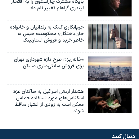
پایگاه مشترک چارلستون را به افتخار
لیندزی گراهام تغییر نام داد
جرم‌انگاری کمک به زندانیان و خانواده
جان‌باختگان؛ محکومیت حبس به‌
خاطر خرید و فروش استارلینک
«خانه‌ریز»؛ طرح تازه شهرداری تهران
برای فروش سانتی‌متری مسکن
هشدار ارتش اسرائیل به ساکنان غزه:
اسکناس‌های مورد استفاده حماس
ممکن است به‌ زودی از اعتبار ساقط
شوند
دنبال کنید