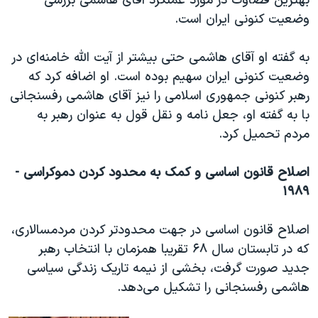
بهترین قضاوت در مورد عملکرد آقای هاشمی بررسی
وضعیت کنونی ایران است.
به گفته او آقای هاشمی حتی بیشتر از آیت الله خامنه‌ای در
وضعیت کنونی ایران سهیم بوده است. او اضافه کرد که
رهبر کنونی جمهوری اسلامی را نیز آقای هاشمی رفسنجانی
با به گفته او، جعل نامه و نقل قول به عنوان رهبر به
مردم تحمیل کرد.
اصلاح قانون اساسی و کمک به محدود کردن دموکراسی -
۱۹۸۹
اصلاح قانون اساسی در جهت محدودتر کردن مردمسالاری،
که در تابستان سال ۶۸ تقریبا همزمان با انتخاب رهبر
جدید صورت گرفت، بخشی از نیمه تاریک زندگی سیاسی
هاشمی رفسنجانی را تشکیل می‌دهد.