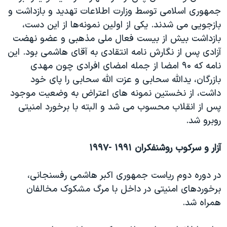
جمهوری اسلامی توسط وزارت اطلاعات تهدید و بازداشت و
بازجویی می شدند. یکی از اولین نمونه‌ها از این دست،
بازداشت بیش از بیست فعال ملی مذهبی و عضو نهضت
آزادی پس از نگارش نامه انتقادی به آقای هاشمی بود. این
نامه که ۹۰ امضا از جمله امضای افرادی چون مهدی
بازرگان، یدالله سحابی و عزت الله سحابی را پای خود
داشت، از نخستین نمونه های اعتراض به وضعیت موجود
پس از انقلاب محسوب می شد و البته با برخورد امنیتی
روبرو شد.
آزار و سرکوب روشنفکران ۱۹۹۱ -۱۹۹۷
در دوره دوم ریاست جمهوری اکبر هاشمی رفسنجانی،
برخوردهای امنیتی در داخل با مرگ مشکوک مخالفان
همراه شد.