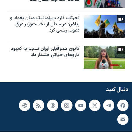
تحرکات تازه دیپلماتیک میان بغداد و
ریاض؛ عربستان از نخست‌وزیر عراق
دعوت رسمی کرد
کانون هموفیلی ایران نسبت به کمبود
داروهای حیاتی هشدار داد
دنبال کنید