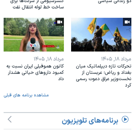
دو زندانی سیاسی
کنسرسیومی از شرکت‌ها برای
ساخت خط لوله انتقال نفت
مرداد ۱۸, ۱۴۰۵
مرداد ۱۸, ۱۴۰۵
تحرکات تازه دیپلماتیک میان
کانون هموفیلی ایران نسبت به
بغداد و ریاض؛ عربستان از
کمبود داروهای حیاتی هشدار
نخست‌وزیر عراق دعوت رسمی
داد
کرد
مشاهده برنامه های قبلی
برنامه‌های تلویزیون