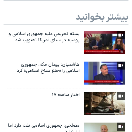
بیشتر بخوانید
بسته تحریمی علیه جمهوری اسلامی و
روسیه در سنای آمریکا تصویب شد
هاشمیان: پیمان مکه، جمهوری
اسلامی را «خلع سلاح اسلامی» کرد
اخبار ساعت ۱۷
مصلحی: جمهوری اسلامی نفت دارد اما
ارز ندارد