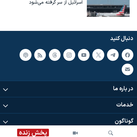
اسرائیل از سر گرفته می‌شود
دنبال کنید
در باره ما
خدمات
گوناگون
پخش زنده