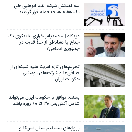
سه نفتکش شرکت نفت ابوظبی طی
یک هفته هدف حمله قرار گرفتند
دیدگاه | محمدباقر خرازی؛ بلندگوی یک
جناح یا نشانه‌ای از خلأ قدرت در
جمهوری اسلامی؟
تحریم‌های تازه آمریکا علیه شبکه‌ای از
صرافی‌ها و شرکت‌های پوششی
حکومت ایران
بسنت: توافق با حکومت ایران می‌تواند
شامل آتش‌بس ۳۰ تا ۶۰ روزه باشد
پروازهای مستقیم میان آمریکا و