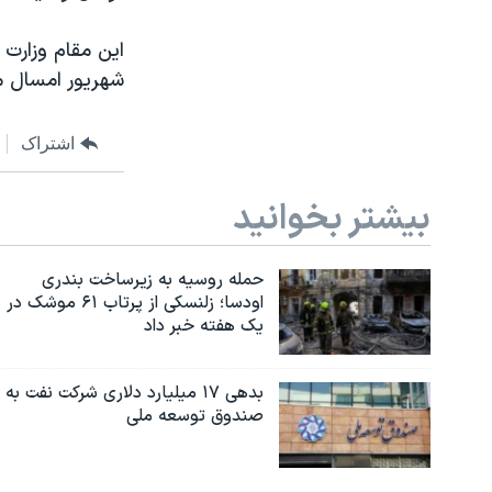
شهریور امسال مع
اشتراک
بیشتر بخوانید
حمله روسیه به زیرساخت بندری
اودسا؛ زلنسکی از پرتاب ۶۱ موشک در
یک هفته خبر داد
بدهی ۱۷ میلیارد دلاری شرکت نفت به
صندوق توسعه ملی