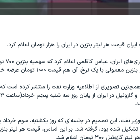
یران قیمت هر لیتر بنزین در ایران را هزار تومان اعلام کرد.
به نوشته خبرگزار
 معمولی با یک نرخ، آن هم قیمت ۱۰۰۰ تومان عرضه خواهد شد.
همچنین تصویری از اطلاعیه وزارت نفت را منتشر کرده است که
د.
وزیر نفت، این تصمیم در جلسه‌ای که روز یکشنبه، سوم خرداد ب
وئیل ۳۰۰ تومان اعلام شد.