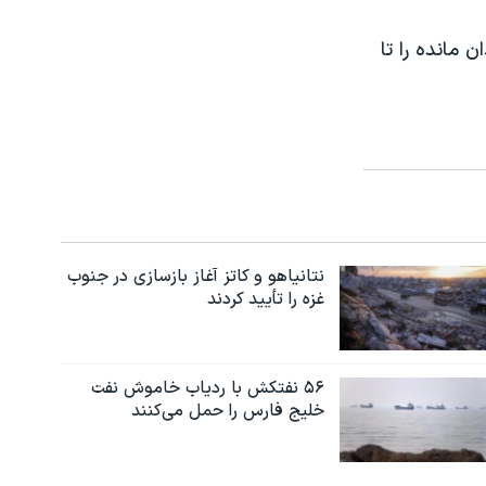
رخی شهروندان مانده را تا
نتانیاهو و کاتز آغاز بازسازی در جنوب
غزه را تأیید کردند
۵۶ نفتکش با ردیاب خاموش نفت
خلیج فارس را حمل می‌کنند