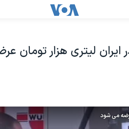
ر ایران لیتری هزار تومان عر
عرضه می شود