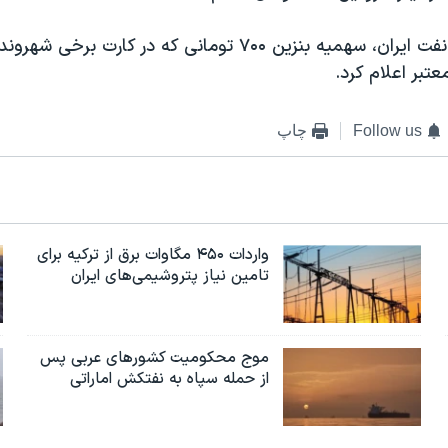
این مقام وزارت نفت ایران، سهمیه بنزین ۷۰۰ تومانی که در کارت ب
تبر اعلام کرد.
Follow us
چاپ
واردات ۴۵۰ مگاوات برق از ترکیه برای
تامین نیاز پتروشیمی‌های ایران
موج محکومیت کشورهای عربی پس
از حمله سپاه به نفتکش اماراتی