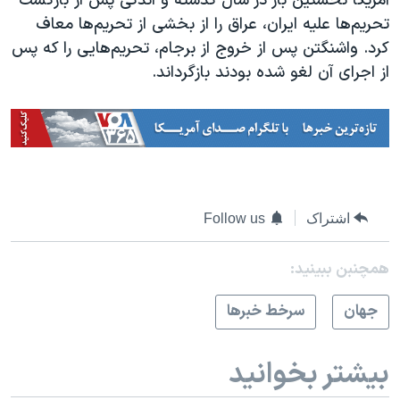
آمریکا نخستین بار در سال گذشته و اندکی پس از بازگشت
تحریم‌ها علیه ایران، عراق را از بخشی از تحریم‌ها معاف
کرد. واشنگتن پس از خروج از برجام، تحریم‌هایی را که پس
از اجرای آن لغو شده بودند بازگرداند.
اشتراک
Follow us
همچنبن ببینید:
جهان
سرخط خبرها
بیشتر بخوانید