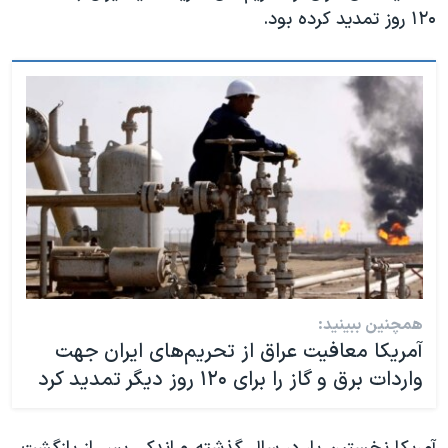
۱۲۰ روز تمدید کرده بود.
همچنین ببینید:
آمریکا معافیت‌ عراق از تحریم‌های ایران جهت
واردات برق و گاز را برای ۱۲۰ روز دیگر تمدید کرد