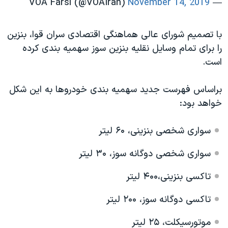
November 14, 2019
— VOA Farsi (@VOAIran)
با تصمیم شورای عالی هماهنگی اقتصادی سران قوا، بنزین
را برای تمام وسایل نقلیه بنزین سوز سهمیه بندی کرده
است.
براساس فهرست جدید سهمیه بندی خودروها به این شکل
خواهد بود:
سواری شخصی بنزینی، ۶۰ لیتر
سواری شخصی دوگانه سوز، ۳۰ لیتر
تاکسی بنزینی،۴۰۰ لیتر
تاکسی دوگانه سوز، ۲۰۰ لیتر
موتورسیکلت، ۲۵ لیتر