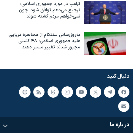
ترامپ در مورد جمهوری اسلامی:
ترجیح می‌دهم توافق شود، چون
نمی‌خواهم مردم کشته شوند
به‌روزرسانی سنتکام از محاصره دریایی
علیه جمهوری اسلامی؛ ۴۸ کشتی
مجبور شدند تغییر مسیر دهند
دنبال کنید
در باره ما