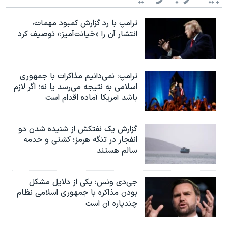
ترامپ با رد گزارش کمبود مهمات،
انتشار آن را «خیانت‌آمیز» توصیف کرد
ترامپ: نمی‌دانیم مذاکرات با جمهوری
اسلامی به نتیجه می‌رسد یا نه؛ اگر لازم
باشد آمریکا آماده اقدام است
گزارش یک نفتکش از شنیده شدن دو
انفجار در تنگه هرمز؛ کشتی و خدمه
سالم هستند
جی‌دی ونس: یکی از دلایل مشکل
بودن مذاکره با جمهوری اسلامی نظام
چندپاره آن است