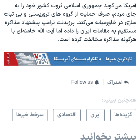
آمریکا می‌گوید جمهوری اسلامی ثروت کشور خود را به
جای مردم، صرف حمایت از گروه های تروریستی و بی ثبات
سازی در خاورمیانه می‌کند. پرزیدنت ترامپ پیشنهاد مذاکره
مستقیم به مقامات ایران را داده اما آیت الله خامنه‌ای با
هرگونه مذاکره مخالفت کرده است.
اشتراک
Follow us
همچنبن ببینید:
گزيده‌ها
ايران
اقتصادی
سرخط خبرها
بیشتر بخوانید