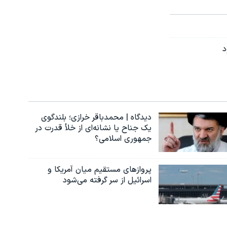
د
دیدگاه | محمدباقر خرازی؛ بلندگوی
یک جناح یا نشانه‌ای از خلأ قدرت در
جمهوری اسلامی؟
پروازهای مستقیم میان آمریکا و
اسرائیل از سر گرفته می‌شود