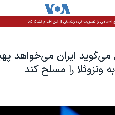
سلامی را تصویب کرد؛ زلنسکی از این اقدام تشکر کرد
 می‌گوید ایران می‌خواهد په
ه ونزوئلا را مسلح کند