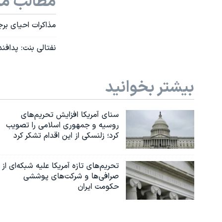
مطالب مر
مذاکرات احیای برج
نفتالی بنت: پدافن
بیشتر بخوانید
سنای آمریکا افزایش تحریم‌های
روسیه و جمهوری اسلامی را تصویب
کرد؛ زلنسکی از این اقدام تشکر کرد
تحریم‌های تازه آمریکا علیه شبکه‌ای از
صرافی‌ها و شرکت‌های پوششی
حکومت ایران