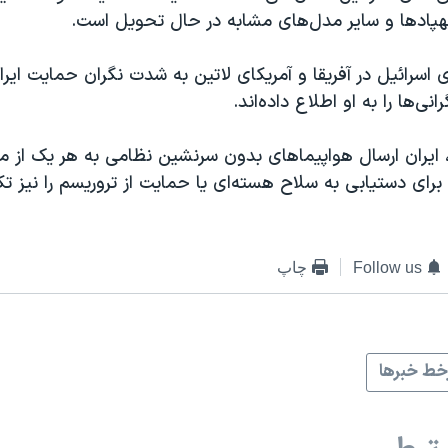
پهپادها و سایر مدل‌های مشابه در حال تحویل است.
 اسرائيل در آفریقا و آمریکای لاتین به شدت نگران حمایت ایرا
نی‌ها را به او اطلاع داده‌اند.
، ایران ارسال هواپیماهای بدون سرنشین نظامی به هر یک از م
برای دستیابی به سلاح هسته‌ای یا حمایت از تروریسم را نیز ت
Follow us
چاپ
ط خبرها