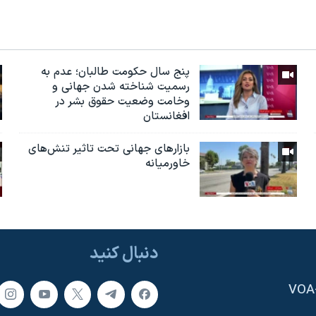
پنج سال حکومت طالبان؛ عدم به
رسمیت شناخته شدن جهانی و
وخامت وضعیت حقوق بشر در
افغانستان
بازارهای جهانی تحت تاثیر تنش‌های
خاورمیانه
دنبال کنید