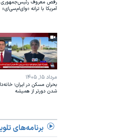
رقص معروف رئیس‌جمهوری
آمریکا با ترانه «وای‌ام‌سی‌ای»
مرداد ۱۵, ۱۴۰۵
بحران مسکن در ایران؛ خانه‌دار
شدن دورتر از همیشه
برنامه‌های تلوی