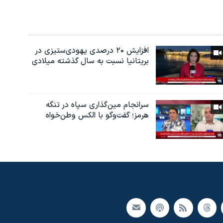
افزایش ۲۰ درصدی یهودی‌ستیزی در
بریتانیا نسبت به سال گذشته میلادی
سرانجام مین‌گذاری‌ سپاه در تنگه
هرمز؛ گفت‌وگو با الکس وطن‌خواه