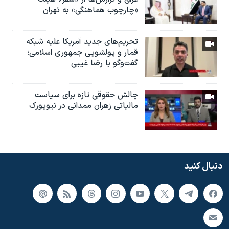
«چارچوب هماهنگی» به تهران
تحریم‌های جدید آمریکا علیه شبکه
قمار و پولشویی جمهوری اسلامی؛
گفت‌وگو با رضا غیبی
چالش حقوقی تازه برای سیاست
مالیاتی زهران ممدانی در نیویورک
دنبال کنید